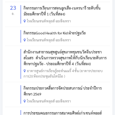
23
กิจกรรมการเรียนการสอนลูกเสือ-เนตรนารี ระดับชั้น
อ.
มัธยมศึกษาปีที่ 1 (วันที่สอง)
โรงเรียนเซนต์หลุยส์ ฉะเชิงเทรา
กิจกรรมGood Health for Kid ฝ่ายปฐมวัย
โรงเรียนเซนต์หลุยส์ ฉะเชิงเทรา
สำนักงานสาธารณสุขศูนย์สุขภาพชุมชนวัดจีนประชา
สโมสร ดำเนินการตรวจสุขภาพให้กับนักเรียนระดับการ
ศึกษาปฐมวัย - ประถมศึกษาปีที่ 4 (วันที่สอง)
อาคารศูนย์การเรียนรู้ยอห์นแมรี่ 4 ชั้น (อาคารประกอบ
การ2)(ห้องประชุมอันโตนิโอ )
กิจกรรมประกวดสื่อการจัดประสบการณ์ ประจำปีการ
ศึกษา 2569
โรงเรียนเซนต์หลุยส์ ฉะเชิงเทรา
การประชุมคณะกรรมการสมาคมศิษย์เก่าเซนต์หลุยส์