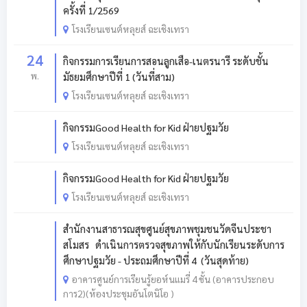
ครั้งที่ 1/2569
โรงเรียนเซนต์หลุยส์ ฉะเชิงเทรา
24
กิจกรรมการเรียนการสอนลูกเสือ-เนตรนารี ระดับชั้น
พ.
มัธยมศึกษาปีที่ 1 (วันที่สาม)
โรงเรียนเซนต์หลุยส์ ฉะเชิงเทรา
กิจกรรมGood Health for Kid ฝ่ายปฐมวัย
โรงเรียนเซนต์หลุยส์ ฉะเชิงเทรา
กิจกรรมGood Health for Kid ฝ่ายปฐมวัย
โรงเรียนเซนต์หลุยส์ ฉะเชิงเทรา
สำนักงานสาธารณสุขศูนย์สุขภาพชุมชนวัดจีนประชา
สโมสร ดำเนินการตรวจสุขภาพให้กับนักเรียนระดับการ
ศึกษาปฐมวัย - ประถมศึกษาปีที่ 4 (วันสุดท้าย)
อาคารศูนย์การเรียนรู้ยอห์นแมรี่ 4 ชั้น (อาคารประกอบ
การ2)(ห้องประชุมอันโตนิโอ )