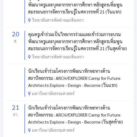
พัฒนาครูและบุคลากรทางการศึกษา หลักสูตรเพิ่มพูน
สมรรถนะการจัดการเรียนรู้ในศตวรรษที่ 21 (วันแรก)
วิทยาลัยสารพัดช่างฉะเชิงเทรา
20
คุณครูเข้าร่วมเป็นวิทยากรร่วมและเข้าร่วมการอบรม
ส.
พัฒนาครูและบุคลากรทางการศึกษา หลักสูตรเพิ่มพูน
สมรรถนะการจัดการเรียนรู้ในศตวรรษที่ 21 (วันสุดท้าย)
วิทยาลัยสารพัดช่างฉะเชิงเทรา
นักเรียนเข้าร่วมโครงการพัฒนาทักษะทางด้าน
สถาปัตยกรรม : ARCH/EXPLORER Camp for Future
Architects Explore - Design - Become (วันแรก)
มหาวิทยาลัยธรรมศาสตร์
21
นักเรียนเข้าร่วมโครงการพัฒนาทักษะทางด้าน
อา.
สถาปัตยกรรม : ARCH/EXPLORER Camp for Future
Architects Explore - Design - Become (วันสุดท้าย)
มหาวิทยาลัยธรรมศาสตร์