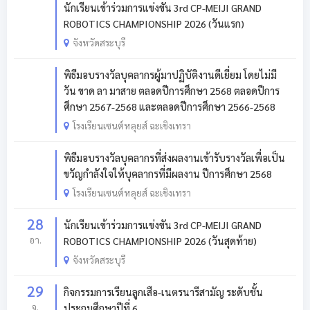
นักเรียนเข้าร่วมการแข่งขัน 3rd CP-MEIJI GRAND
ROBOTICS CHAMPIONSHIP 2026 (วันแรก)
จังหวัดสระบุรี
พิธีมอบรางวัลบุคลากรผู้มาปฏิบัติงานดีเยี่ยม โดยไม่มี
วัน ขาด ลา มาสาย ตลอดปีการศึกษา 2568 ตลอดปีการ
ศึกษา 2567-2568 และตลอดปีการศึกษา 2566-2568
โรงเรียนเซนต์หลุยส์ ฉะเชิงเทรา
พิธีมอบรางวัลบุคลากรที่ส่งผลงานเข้ารับรางวัลเพื่อเป็น
ขวัญกำลังใจให้บุคลากรที่มีผลงาน ปีการศึกษา 2568
โรงเรียนเซนต์หลุยส์ ฉะเชิงเทรา
28
นักเรียนเข้าร่วมการแข่งขัน 3rd CP-MEIJI GRAND
อา.
ROBOTICS CHAMPIONSHIP 2026 (วันสุดท้าย)
จังหวัดสระบุรี
29
กิจกรรมการเรียนลูกเสือ-เนตรนารีสามัญ ระดับชั้น
จ.
ประถมศึกษาปีที่ 6