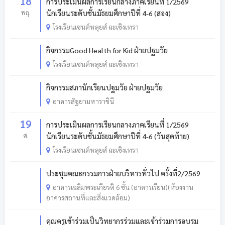
18
การประเมินผลการเรียนกลางภาคเรียนที่ 1/2569
พฤ.
นักเรียนระดับชั้นมัธยมศึกษาปีที่ 4-6 (สอง)
โรงเรียนเซนต์หลุยส์ ฉะเชิงเทรา
กิจกรรมGood Health for Kid ฝ่ายปฐมวัย
โรงเรียนเซนต์หลุยส์ ฉะเชิงเทรา
กิจกรรมสภานักเรียนปฐมวัย ฝ่ายปฐมวัย
อาคารสัฐยามหาราชินี
19
การประเมินผลการเรียนกลางภาคเรียนที่ 1/2569
ศ.
นักเรียนระดับชั้นมัธยมศึกษาปีที่ 4-6 (วันสุดท้าย)
โรงเรียนเซนต์หลุยส์ ฉะเชิงเทรา
ประชุมคณะกรรมการฝ่ายบริหารทั่วไป ครั้งที่2/2569
อาคารเฉลิมพระเกียรติ 6 ชั้น (อาคารเรียน)(ห้องงาน
อาคารสถานที่และสิ่งแวดล้อม)
คุณครูเข้าร่วมเป็นวิทยากรร่วมและเข้าร่วมการอบรม