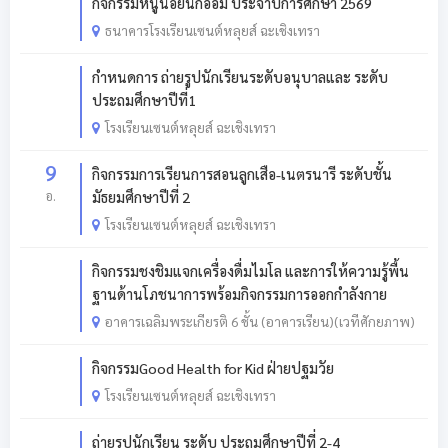
กิจกรรมหนูน้อยนักออม ประจำปีการศึกษา 2569
ธนาคารโรงเรียนเซนต์หลุยส์ ฉะเชิงเทรา
กำหนดการ ถ่ายรูปนักเรียนระดับอนุบาลและ ระดับ
ประถมศึกษาปีที่1
โรงเรียนเซนต์หลุยส์ ฉะเชิงเทรา
9
กิจกรรมการเรียนการสอนลูกเสือ-เนตรนารี ระดับชั้น
อ.
มัธยมศึกษาปีที่ 2
โรงเรียนเซนต์หลุยส์ ฉะเชิงเทรา
กิจกรรมชงชิมแจกเครื่องดื่มไมโล และการให้ความรู้พื้น
ฐานด้านโภชนาการพร้อมกิจกรรมการออกกำลังกาย
อาคารเฉลิมพระเกียรติ 6 ชั้น (อาคารเรียน)(เวทีศักยภาพ)
กิจกรรมGood Health for Kid ฝ่ายปฐมวัย
โรงเรียนเซนต์หลุยส์ ฉะเชิงเทรา
ถ่ายรูปนักเรียน ระดับ ประถมศึกษาปีที่ 2-4