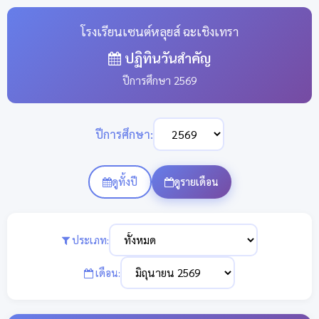
โรงเรียนเซนต์หลุยส์ ฉะเชิงเทรา
ปฏิทินวันสำคัญ
ปีการศึกษา 2569
ปีการศึกษา:
ดูทั้งปี
ดูรายเดือน
ประเภท:
เดือน: