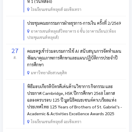
ที่ 1 (วันที่สอง)
โรงเรียนเซนต์หลุยส์ ฉะเชิงเทรา
ประชุมคณะกรรมการฝ่ายธุรการ-การเงิน ครั้งที่ 2/2569
อาคารเซนต์หลุยส์วิทยาคาร 6 ชั้น (อาคารเรียน)(ห้อง
ประชุมเซนต์หลุยส์)
27
คณะครูเข้าร่วมอบรมการใช้ AI สนับสนุนการจัดทำแผน
ส.
พัฒนาคุณภาพการศึกษาและแผนปฏิบัติการประจำปี
การศึกษา
มหาวิทยาลัยสวนดุสิต
พิธีมอบเกียรติบัตรดีเด่นด้านวิชาการ กิจกรรม และ
ประกาศ Cambridge, HSK ปีการศึกษา 2568 โอกาส
ฉลองครบรอบ 125 ปี มูลนิธิคณะเซนต์คาเบรียลแห่ง
ประเทศไทย 125 Years of Brothers of St. Gabriel’s -
Academic & Activities Excellence Awards 2025
โรงเรียนเซนต์หลุยส์ ฉะเชิงเทรา