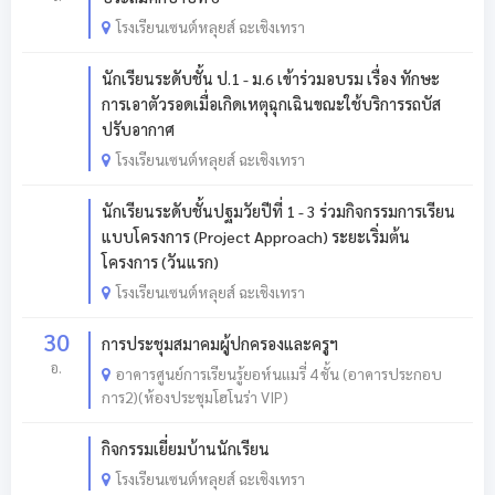
โรงเรียนเซนต์หลุยส์ ฉะเชิงเทรา
นักเรียนระดับชั้น ป.1 - ม.6 เข้าร่วมอบรม เรื่อง ทักษะ
การเอาตัวรอดเมื่อเกิดเหตุฉุกเฉินขณะใช้บริการรถบัส
ปรับอากาศ
โรงเรียนเซนต์หลุยส์ ฉะเชิงเทรา
นักเรียนระดับชั้นปฐมวัยปีที่ 1 - 3 ร่วมกิจกรรมการเรียน
แบบโครงการ (Project Approach) ระยะเริ่มต้น
โครงการ (วันแรก)
โรงเรียนเซนต์หลุยส์ ฉะเชิงเทรา
30
การประชุมสมาคมผู้ปกครองและครูฯ
อ.
อาคารศูนย์การเรียนรู้ยอห์นแมรี่ 4 ชั้น (อาคารประกอบ
การ2)(ห้องประชุมโฮโนร่า VIP)
กิจกรรมเยี่ยมบ้านนักเรียน
โรงเรียนเซนต์หลุยส์ ฉะเชิงเทรา