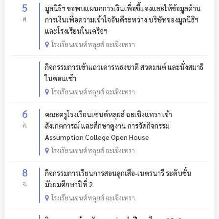
5
มูลนิธิฯ ขอพบแผนกการเงินเพื่อชี้แจงและให้ข้อมูลด้าน
ศ.
การเงินเพื่อความเข้าใจอันดีระหว่าง บริษัทของมูลนิธิฯ
และโรงเรียนในเครือฯ
โรงเรียนเซนต์หลุยส์ ฉะเชิงเทรา
กิจกรรมการเข้าแถวเคารพธงชาติ สวดมนต์ และนั่งสมาธิ
ในตอนเช้า
โรงเรียนเซนต์หลุยส์ ฉะเชิงเทรา
6
คณะครูโรงเรียนเซนต์หลุยส์ ฉะเชิงแทรา เข้า
ส.
สังเกตการณ์ และศึกษาดูงาน การจัดกิจกรรม
Assumption College Open House
โรงเรียนเซนต์หลุยส์ ฉะเชิงเทรา
8
กิจกรรมการเรียนการสอนลูกเสือ-เนตรนารี ระดับชั้น
จ.
มัธยมศึกษาปีที่ 2
โรงเรียนเซนต์หลุยส์ ฉะเชิงเทรา