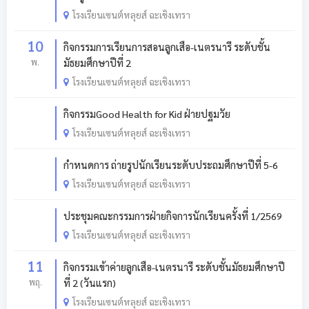
โรงเรียนเซนต์หลุยส์ ฉะเชิงเทรา
10
กิจกรรมการเรียนการสอนลูกเสือ-เนตรนารี ระดับชั้น
พ.
มัธยมศึกษาปีที่ 2
โรงเรียนเซนต์หลุยส์ ฉะเชิงเทรา
กิจกรรมGood Health for Kid ฝ่ายปฐมวัย
โรงเรียนเซนต์หลุยส์ ฉะเชิงเทรา
กำหนดการ ถ่ายรูปนักเรียนระดับประถมศึกษาปีที่ 5-6
โรงเรียนเซนต์หลุยส์ ฉะเชิงเทรา
ประชุมคณะกรรมการฝ่ายกิจการนักเรียนครั้งที่ 1/2569
โรงเรียนเซนต์หลุยส์ ฉะเชิงเทรา
11
กิจกรรมเข้าค่ายลูกเสือ-เนตรนารี ระดับชั้นมัธยมศึกษาปี
พฤ.
ที่ 2 (วันแรก)
โรงเรียนเซนต์หลุยส์ ฉะเชิงเทรา