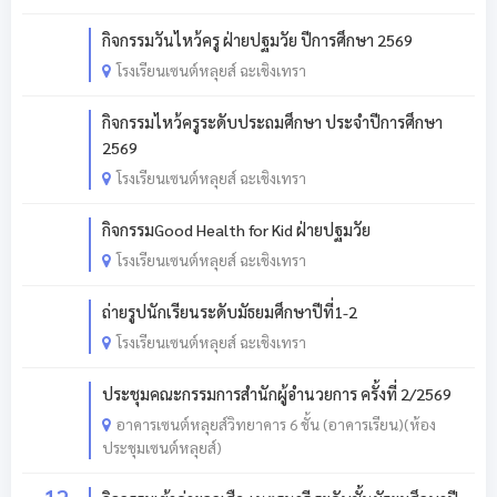
กิจกรรมวันไหว้ครู ฝ่ายปฐมวัย ปีการศึกษา 2569
โรงเรียนเซนต์หลุยส์ ฉะเชิงเทรา
กิจกรรมไหว้ครูระดับประถมศึกษา ประจำปีการศึกษา
2569
โรงเรียนเซนต์หลุยส์ ฉะเชิงเทรา
กิจกรรมGood Health for Kid ฝ่ายปฐมวัย
โรงเรียนเซนต์หลุยส์ ฉะเชิงเทรา
ถ่ายรูปนักเรียนระดับมัธยมศึกษาปีที่1-2
โรงเรียนเซนต์หลุยส์ ฉะเชิงเทรา
ประชุมคณะกรรมการสำนักผู้อำนวยการ ครั้งที่ 2/2569
อาคารเซนต์หลุยส์วิทยาคาร 6 ชั้น (อาคารเรียน)(ห้อง
ประชุมเซนต์หลุยส์)