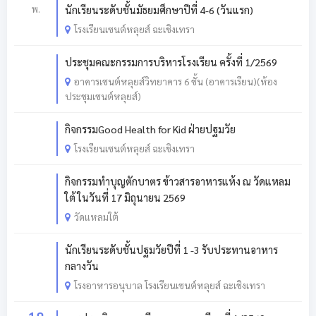
พ.
นักเรียนระดับชั้นมัธยมศึกษาปีที่ 4-6 (วันแรก)
โรงเรียนเซนต์หลุยส์ ฉะเชิงเทรา
ประชุมคณะกรรมการบริหารโรงเรียน ครั้งที่ 1/2569
อาคารเซนต์หลุยส์วิทยาคาร 6 ชั้น (อาคารเรียน)(ห้อง
ประชุมเซนต์หลุยส์)
กิจกรรมGood Health for Kid ฝ่ายปฐมวัย
โรงเรียนเซนต์หลุยส์ ฉะเชิงเทรา
กิจกรรมทำบุญตักบาตร ข้าวสารอาหารแห้ง ณ วัดแหลม
ใต้ ในวันที่ 17 มิถุนายน 2569
วัดแหลมใต้
นักเรียนระดับชั้นปฐมวัยปีที่ 1 -3 รับประทานอาหาร
กลางวัน
โรงอาหารอนุบาล โรงเรียนเซนต์หลุยส์ ฉะเชิงเทรา