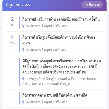
มิถุนายน 2569
85 กิจกรรม
2
กิจกรรมส่งเสริมการอ่าน ยอดนักยืม ยอดนักอ่าน ครั้งที่ 1
อ.
โรงเรียนเซนต์หลุยส์ ฉะเชิงเทรา
4
กิจกรรมไหว้ครูระดับมัธยมศึกษา ประจำปีการศึกษา
พฤ.
2569
โรงเรียนเซนต์หลุยส์ ฉะเชิงเทรา
พิธีบูชาขอบพระคุณโอกาสวันสถาปนาโรงเรียนครบรอบ
78 ปี เปิดปีการศึกษา 2569 และฉลองครบรอบ 125 ปี
คณะภราดาเซนต์คาเบรียลแขวงประเทศไทย
อาคารศูนย์การเรียนรู้ยอห์นแมรี่ 4 ชั้น (อาคารประกอบ
การ2)(หอประชุมยอห์นแมรี่ (ใหญ่))
กิจกรรมวาดภาพระบายสี วันต่อต้านยาเสพติด
โรงเรียนเซนต์หลุยส์ ฉะเชิงเทรา