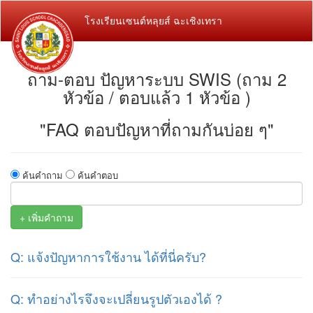
โรงเรียนเซนต์หลุยส์ ฉะเชิงเทรา
ถาม-ตอบ ปัญหาระบบ SWIS (ถาม 2
หัวข้อ / ตอบแล้ว 1 หัวข้อ )
"FAQ ตอบปัญหาที่ถามกันบ่อย ๆ"
ค้นคำถาม
ค้นคำตอบ
+ เพิ่มคำถาม
Q: แจ้งปัญหาการใช้งาน ได้ที่นี่ครับ?
Q: ทำอย่างไรจึงจะเปลี่ยนรูปตัวเองได้ ?