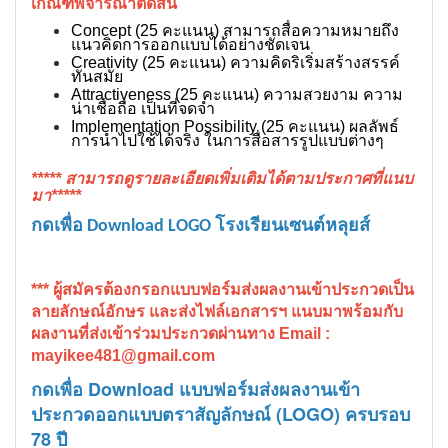
เกณฑ์พิจารณาตัดสิน
Concept (25 คะแนน) สามารถสื่อความหมายถึง
แนวคิดการออกแบบได้อย่างชัดเจน
Creativity (25 คะแนน) ความคิดริเริ่มสร้างสรรค์
ทันสมัย
Attractiveness (25 คะแนน) ความสวยงาม ความ
น่าเชื่อถือ เป็นที่จดจำ
Implementation Possibility (25 คะแนน) ผลลัพธ์
การนำไปใช้ได้จริง ในการสื่อสารรูปแบบต่างๆ
***** สามารถดูรายละเอียดเพิ่มเติมได้ตามประกาศที่แนบ
มา*****
กดเพื่อ Download LOGO โรงเรียนเซนต์หลุยส์
*** ผู้สมัครต้องกรอกแบบฟอร์มส่งผลงานเข้าประกวดเป็น
ลายลักษณ์อักษร และส่งไฟล์เอกสารฯ แนบมาพร้อมกับ
ผลงานที่ส่งเข้าร่วมประกวดผ่านทาง Email :
mayikee481@gmail.com
กดเพื่อ Download แบบฟอร์มส่งผลงานเข้า
ประกวดออกแบบตราสัญลักษณ์ (LOGO) ครบรอบ
78 ปี