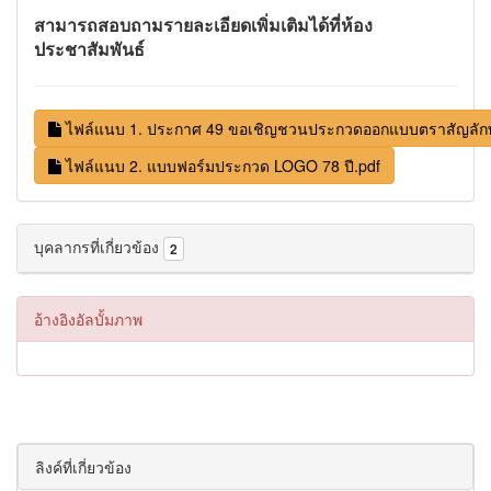
สามารถสอบถามรายละเอียดเพิ่มเติมได้ที่ห้อง
ประชาสัมพันธ์
ไฟล์แนบ 1. ประกาศ 49 ขอเชิญชวนประกวดออกแบบตราสัญลัก
ไฟล์แนบ 2. แบบฟอร์มประกวด LOGO 78 ปี.pdf
บุคลากรที่เกี่ยวข้อง
2
อ้างอิงอัลบั้มภาพ
ลิงค์ที่เกี่ยวข้อง