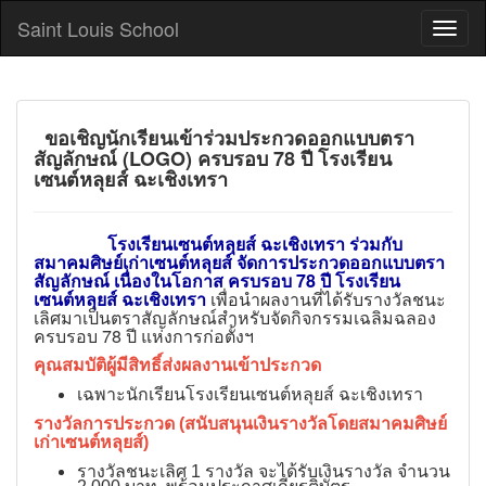
Saint Louis School
ขอเชิญนักเรียนเข้าร่วมประกวดออกแบบตรา
สัญลักษณ์ (LOGO) ครบรอบ 78 ปี โรงเรียน
เซนต์หลุยส์ ฉะเชิงเทรา
โรงเรียนเซนต์หลุยส์ ฉะเชิงเทรา ร่วมกับ
สมาคมศิษย์เก่าเซนต์หลุยส์ จัดการประกวดออกแบบตรา
สัญลักษณ์ เนื่องในโอกาส ครบรอบ 78 ปี โรงเรียน
เซนต์หลุยส์ ฉะเชิงเทรา
เพื่อนำผลงานที่ได้รับรางวัลชนะ
เลิศมาเป็นตราสัญลักษณ์สำหรับจัดกิจกรรมเฉลิมฉลอง
ครบรอบ 78 ปี แห่งการก่อตั้งฯ
คุณสมบัติผู้มีสิทธิ์ส่งผลงานเข้าประกวด
เฉพาะนักเรียนโรงเรียนเซนต์หลุยส์ ฉะเชิงเทรา
รางวัลการประกวด (สนับสนุนเงินรางวัลโดยสมาคมศิษย์
เก่าเซนต์หลุยส์)
รางวัลชนะเลิศ 1 รางวัล จะได้รับเงินรางวัล จำนวน