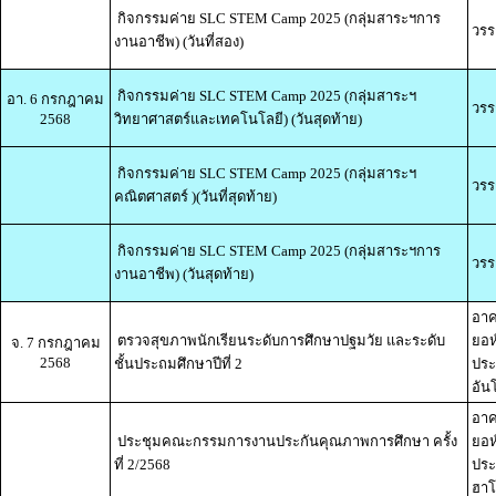
กิจกรรมค่าย SLC STEM Camp 2025 (กลุ่มสาระฯการ
วรร
งานอาชีพ) (วันที่สอง)
กิจกรรมค่าย SLC STEM Camp 2025 (กลุ่มสาระฯ
อา. 6 กรกฎาคม
วรร
2568
วิทยาศาสตร์และเทคโนโลยี) (วันสุดท้าย)
กิจกรรมค่าย SLC STEM Camp 2025 (กลุ่มสาระฯ
วรร
คณิตศาสตร์ )(วันที่สุดท้าย)
กิจกรรมค่าย SLC STEM Camp 2025 (กลุ่มสาระฯการ
วรร
งานอาชีพ) (วันสุดท้าย)
อาค
ตรวจสุขภาพนักเรียนระดับการศึกษาปฐมวัย และระดับ
ยอห
จ. 7 กรกฎาคม
2568
ชั้นประถมศึกษาปีที่ 2
ประ
อัน
อาค
ประชุมคณะกรรมการงานประกันคุณภาพการศึกษา ครั้ง
ยอห
ที่ 2/2568
ประ
ฮาโ