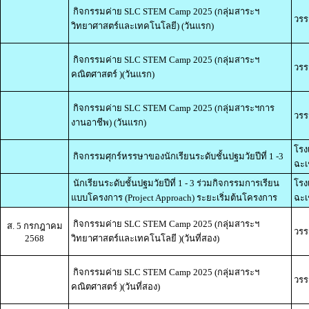
กิจกรรมค่าย SLC STEM Camp 2025 (กลุ่มสาระฯ
วรร
วิทยาศาสตร์และเทคโนโลยี) (วันแรก)
กิจกรรมค่าย SLC STEM Camp 2025 (กลุ่มสาระฯ
วรร
คณิตศาสตร์ )(วันแรก)
กิจกรรมค่าย SLC STEM Camp 2025 (กลุ่มสาระฯการ
วรร
งานอาชีพ) (วันแรก)
โรง
กิจกรรมศุกร์หรรษาของนักเรียนระดับชั้นปฐมวัยปีที่ 1 -3
ฉะเ
นักเรียนระดับชั้นปฐมวัยปีที่ 1 - 3 ร่วมกิจกรรมการเรียน
โรง
แบบโครงการ (Project Approach) ระยะเริ่มต้นโครงการ
ฉะเ
กิจกรรมค่าย SLC STEM Camp 2025 (กลุ่มสาระฯ
ส. 5 กรกฎาคม
วรร
2568
วิทยาศาสตร์และเทคโนโลยี )(วันที่สอง)
กิจกรรมค่าย SLC STEM Camp 2025 (กลุ่มสาระฯ
วรร
คณิตศาสตร์ )(วันที่สอง)