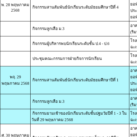
ยอห
พ. 28 พฤษภาคม
กิจกรรมสานสัมพันธ์นักเรียนระดับมัธยมศึกษาปีที่ 4
2568
ประ
ยอห์
อาค
กิจกรรมลูกเสือ ม.3
(ริม
โรง
กิจกรรมผู้บริหารพบนักเรียนระดับชั้น ป.4 - ป.6
ฉะเ
โรง
ประชุมคณะกรรมการฝ่ายกิจการนักเรียน
ฉะเ
อาค
พฤ. 29
ยอห
กิจกรรมสานสัมพันธ์นักเรียนระดับมัธยมศึกษาปีที่ 1
พฤษภาคม 2568
ประ
ยอห์
อาค
กิจกรรมลูกเสือ ม.3
(ริม
กิจกรรมยามเช้าของนักเรียนระดับชั้นปฐมวัยปีที่ 1 - 3 ใน
โรง
วันที่ 29 พฤษภาคม 2568
ฉะเ
อาค
ยอห
ศ. 30 พฤษภาคม