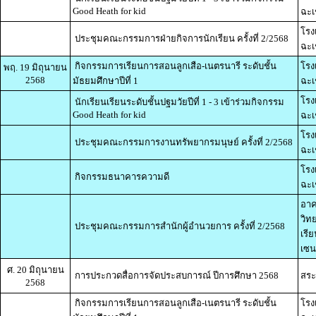
Good Heath for kid
ฉะเ
โรง
ประชุมคณะกรรมการฝ่ายกิจการนักเรียน ครั้งที่ 2/2568
ฉะเ
กิจกรรมการเรียนการสอนลูกเสือ-เนตรนารี ระดับชั้น
โรง
พฤ. 19 มิถุนายน
2568
มัธยมศึกษาปีที่ 1
ฉะเ
โรง
นักเรียนเรียนระดับชั้นปฐมวัยปีที่ 1 - 3 เข้าร่วมกิจกรรม
Good Heath for kid
ฉะเ
โรง
ประชุมคณะกรรมการงานทรัพยากรมนุษย์ ครั้งที่ 2/2568
ฉะเ
โรง
กิจกรรมธนาคารความดี
ฉะเ
อาค
วิท
ประชุมคณะกรรมการสำนักผู้อำนวยการ ครั้งที่ 2/2568
เรี
เซน
ศ. 20 มิถุนายน
การประกวดสื่อการจัดประสบการณ์ ปีการศึกษา 2568
สระ
2568
กิจกรรมการเรียนการสอนลูกเสือ-เนตรนารี ระดับชั้น
โรง