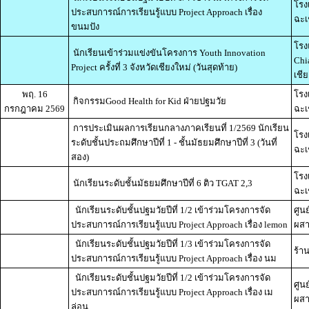
โรง
ประสบการณ์การเรียนรู้แบบ Project Approach เรื่อง
ฉะเ
ขนมปัง
โรง
นักเรียนเข้าร่วมแข่งขันโครงการ Youth Innovation
Chi
Project ครั้งที่ 3 จังหวัดเชียงใหม่ (วันสุดท้าย)
เชี
พฤ. 16
โรง
กิจกรรมGood Health for Kid ฝ่ายปฐมวัย
กรกฎาคม 2569
ฉะเ
การประเมินผลการเรียนกลางภาคเรียนที่ 1/2569 นักเรียน
โรง
ระดับชั้นประถมศึกษาปีที่ 1 - ชั้นมัธยมศึกษาปีที่ 3 (วันที่
ฉะเ
สอง)
โรง
นักเรียนระดับชั้นมัธยมศึกษาปีที่ 6 ติว TGAT 2,3
ฉะเ
นักเรียนระดับชั้นปฐมวัยปีที่ 1/2 เข้าร่วมโครงการจัด
ศูน
ประสบการณ์การเรียนรู้แบบ Project Approach เรื่อง lemon
ผสา
นักเรียนระดับชั้นปฐมวัยปีที่ 1/3 เข้าร่วมโครงการจัด
ร้า
ประสบการณ์การเรียนรู้แบบ Project Approach เรื่อง นม
นักเรียนระดับชั้นปฐมวัยปีที่ 1/2 เข้าร่วมโครงการจัด
ศูน
ประสบการณ์การเรียนรู้แบบ Project Approach เรื่อง เม
ผสา
ล่อน