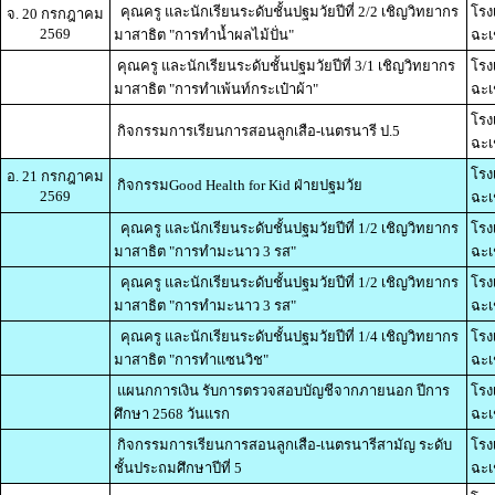
คุณครู และนักเรียนระดับชั้นปฐมวัยปีที่ 2/2 เชิญวิทยากร
โรง
จ. 20 กรกฎาคม
2569
มาสาธิต "การทำน้ำผลไม้ปั่น"
ฉะเ
คุณครู และนักเรียนระดับชั้นปฐมวัยปีที่ 3/1 เชิญวิทยากร
โรง
มาสาธิต "การทำเพ้นท์กระเป๋าผ้า"
ฉะเ
โรง
กิจกรรมการเรียนการสอนลูกเสือ-เนตรนารี ป.5
ฉะเ
โรง
อ. 21 กรกฎาคม
กิจกรรมGood Health for Kid ฝ่ายปฐมวัย
2569
ฉะเ
คุณครู และนักเรียนระดับชั้นปฐมวัยปีที่ 1/2 เชิญวิทยากร
โรง
มาสาธิต "การทำมะนาว 3 รส"
ฉะเ
คุณครู และนักเรียนระดับชั้นปฐมวัยปีที่ 1/2 เชิญวิทยากร
โรง
มาสาธิต "การทำมะนาว 3 รส"
ฉะเ
คุณครู และนักเรียนระดับชั้นปฐมวัยปีที่ 1/4 เชิญวิทยากร
โรง
มาสาธิต "การทำแซนวิช"
ฉะเ
แผนกการเงิน รับการตรวจสอบบัญชีจากภายนอก ปีการ
โรง
ศึกษา 2568 วันแรก
ฉะเ
กิจกรรมการเรียนการสอนลูกเสือ-เนตรนารีสามัญ ระดับ
โรง
ชั้นประถมศึกษาปีที่ 5
ฉะเ