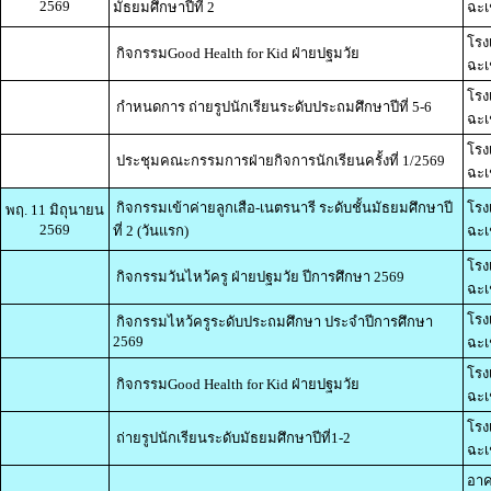
2569
มัธยมศึกษาปีที่ 2
ฉะเ
โรง
กิจกรรมGood Health for Kid ฝ่ายปฐมวัย
ฉะเ
โรง
กำหนดการ ถ่ายรูปนักเรียนระดับประถมศึกษาปีที่ 5-6
ฉะเ
โรง
ประชุมคณะกรรมการฝ่ายกิจการนักเรียนครั้งที่ 1/2569
ฉะเ
กิจกรรมเข้าค่ายลูกเสือ-เนตรนารี ระดับชั้นมัธยมศึกษาปี
โรง
พฤ. 11 มิถุนายน
2569
ที่ 2 (วันแรก)
ฉะเ
โรง
กิจกรรมวันไหว้ครู ฝ่ายปฐมวัย ปีการศึกษา 2569
ฉะเ
โรง
กิจกรรมไหว้ครูระดับประถมศึกษา ประจำปีการศึกษา
2569
ฉะเ
โรง
กิจกรรมGood Health for Kid ฝ่ายปฐมวัย
ฉะเ
โรง
ถ่ายรูปนักเรียนระดับมัธยมศึกษาปีที่1-2
ฉะเ
อาค