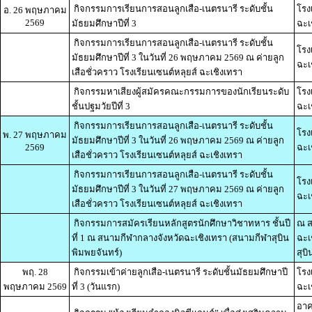
กิจกรรมการเรียนการสอนลูกเสือ-เนตรนารี ระดับชั้น
โรง
อ. 26 พฤษภาคม
2569
มัธยมศึกษาปีที่ 3
ฉะเ
กิจกรรมการเรียนการสอนลูกเสือ-เนตรนารี ระดับชั้น
โรง
มัธยมศึกษาปีที่ 3 ในวันที่ 26 พฤษภาคม 2569 ณ ค่ายลูก
ฉะเ
เสือชั่วคราว โรงเรียนเซนต์หลุยส์ ฉะเชิงเทรา
กิจกรรมหาเสียงผู้สมัครคณะกรรมการของนักเรียนระดับ
โรง
ชั้นปฐมวัยปีที่ 3
ฉะเ
กิจกรรมการเรียนการสอนลูกเสือ-เนตรนารี ระดับชั้น
โรง
พ. 27 พฤษภาคม
มัธยมศึกษาปีที่ 3 ในวันที่ 26 พฤษภาคม 2569 ณ ค่ายลูก
2569
ฉะเ
เสือชั่วคราว โรงเรียนเซนต์หลุยส์ ฉะเชิงเทรา
กิจกรรมการเรียนการสอนลูกเสือ-เนตรนารี ระดับชั้น
โรง
มัธยมศึกษาปีที่ 3 ในวันที่ 27 พฤษภาคม 2569 ณ ค่ายลูก
ฉะเ
เสือชั่วคราว โรงเรียนเซนต์หลุยส์ ฉะเชิงเทรา
กิจกรรมการสมัครเรียนหลักสูตรนักศึกษาวิชาทหาร ชั้นปี
ณ ส
ที่ 1 ณ สนามกีฬากลางจังหวัดฉะเชิงเทรา (สนามกีฬาสุบิน
ฉะเ
พิมพยจันทร์)
สุบ
พฤ. 28
กิจกรรมเข้าค่ายลูกเสือ-เนตรนารี ระดับชั้นมัธยมศึกษาปี
โรง
พฤษภาคม 2569
ที่ 3 (วันแรก)
ฉะเ
อาค