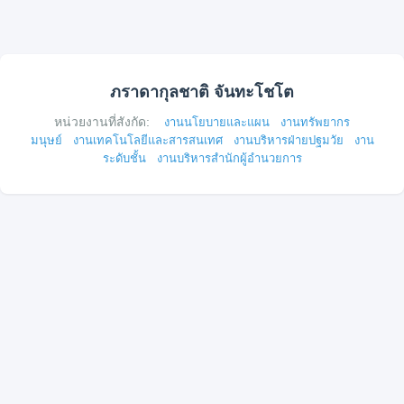
ภราดากุลชาติ จันทะโชโต
หน่วยงานที่สังกัด:
งานนโยบายและแผน
งานทรัพยากร
มนุษย์
งานเทคโนโลยีและสารสนเทศ
งานบริหารฝ่ายปฐมวัย
งาน
ระดับชั้น
งานบริหารสำนักผู้อำนวยการ