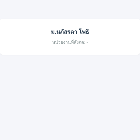
ม.นภัสรดา โพธิ
หน่วยงานที่สังกัด:
-