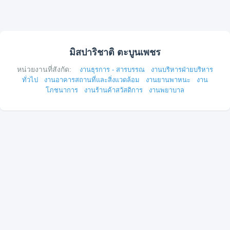
มิสปาริชาติ ตะบูนเพชร
หน่วยงานที่สังกัด:
งานธุรการ - สารบรรณ
งานบริหารฝ่ายบริหาร
ทั่วไป
งานอาคารสถานที่และสิ่งแวดล้อม
งานยานพาหนะ
งาน
โภชนาการ
งานร้านค้าสวัสดิการ
งานพยาบาล