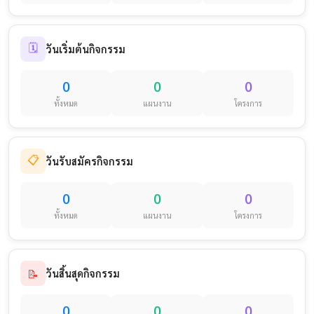
🗓️
วันเริ่มต้นกิจกรรม
0
0
0
ทั้งหมด
แผนงาน
โครงการ
📋
วันรับสมัครกิจกรรม
0
0
0
ทั้งหมด
แผนงาน
โครงการ
📝
วันสิ้นสุดกิจกรรม
0
0
0