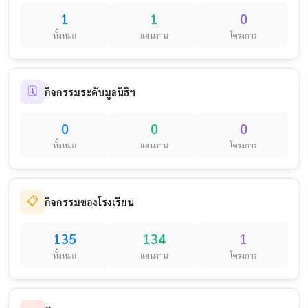
1
1
0
ทั้งหมด
แผนงาน
โครงการ
🗓️
กิจกรรมระดับมูลนิธิฯ
0
0
0
ทั้งหมด
แผนงาน
โครงการ
📋
กิจกรรมของโรงเรียน
135
134
1
ทั้งหมด
แผนงาน
โครงการ