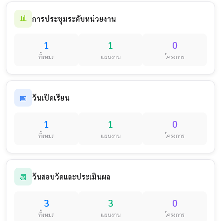
📊
การประชุมระดับหน่วยงาน
1
1
0
ทั้งหมด
แผนงาน
โครงการ
📅
วันเปิดเรียน
1
1
0
ทั้งหมด
แผนงาน
โครงการ
📆
วันสอบวัดและประเมินผล
3
3
0
ทั้งหมด
แผนงาน
โครงการ