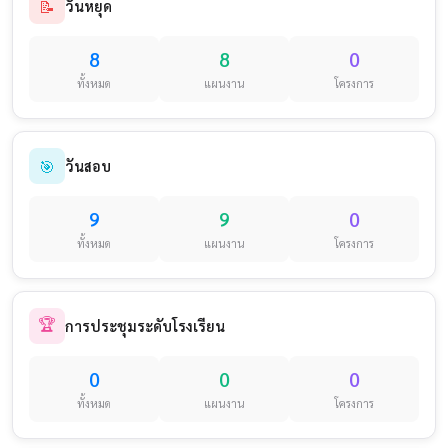
📝
วันหยุด
8
8
0
ทั้งหมด
แผนงาน
โครงการ
🎯
วันสอบ
9
9
0
ทั้งหมด
แผนงาน
โครงการ
🏆
การประชุมระดับโรงเรียน
0
0
0
ทั้งหมด
แผนงาน
โครงการ