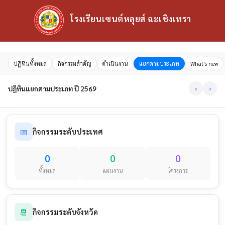
โรงเรียนเซนต์หลุยส์ ฉะเชิงเทรา
ปฏิทินทั้งหมด
กิจกรรมสำคัญ
ดำเนินงาน
แยกตามประเภท
What's new
ปฏิทินแยกตามประเภท ปี 2569
‹
›
📅
กิจกรรมระดับประเทศ
0
0
0
ทั้งหมด
แผนงาน
โครงการ
📆
กิจกรรมระดับจังหวัด