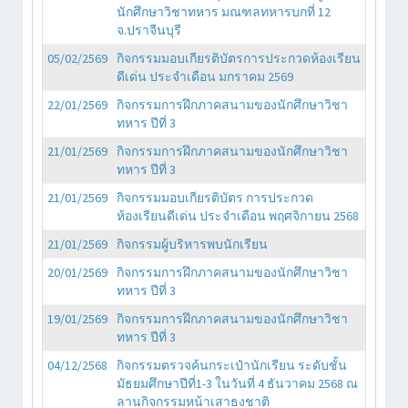
นักศึกษาวิชาทหาร มณฑลทหารบกที่ 12
จ.ปราจีนบุรี
05/02/2569
กิจกรรมมอบเกียรติบัตรการประกวดห้องเรียน
ดีเด่น ประจำเดือน มกราคม 2569
22/01/2569
กิจกรรมการฝึกภาคสนามของนักศึกษาวิชา
ทหาร ปีที่ 3
21/01/2569
กิจกรรมการฝึกภาคสนามของนักศึกษาวิชา
ทหาร ปีที่ 3
21/01/2569
กิจกรรมมอบเกียรติบัตร การประกวด
ห้องเรียนดีเด่น ประจำเดือน พฤศจิกายน 2568
21/01/2569
กิจกรรมผู้บริหารพบนักเรียน
20/01/2569
กิจกรรมการฝึกภาคสนามของนักศึกษาวิชา
ทหาร ปีที่ 3
19/01/2569
กิจกรรมการฝึกภาคสนามของนักศึกษาวิชา
ทหาร ปีที่ 3
04/12/2568
กิจกรรมตรวจค้นกระเป๋านักเรียน ระดับชั้น
มัธยมศึกษาปีที่1-3 ในวันที่ 4 ธันวาคม 2568 ณ
ลานกิจกรรมหน้าเสาธงชาติ