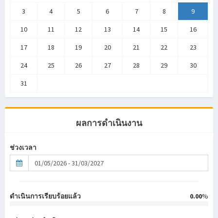
3
4
5
6
7
8
9
10
11
12
13
14
15
16
17
18
19
20
21
22
23
24
25
26
27
28
29
30
31
ผลการดำเนินงาน
ช่วงเวลา
ดำเนินการเรียบร้อยแล้ว
0.00
%