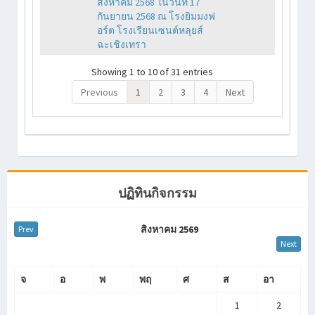
สิงหาคม 2568 ในวันที่ 17
กันยายน 2568 ณ โรงยิมมงฟ
อร์ต โรงเรียนเซนต์หลุยส์
ฉะเชิงเทรา
Showing 1 to 10 of 31 entries
Previous
1
2
3
4
Next
ปฏิทินกิจกรรม
สิงหาคม 2569
Prev
Next
จ
อ
พ
พฤ
ศ
ส
อา
1
2