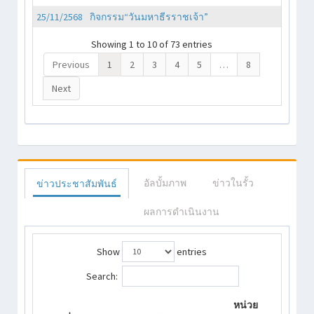
25/11/2568
กิจกรรม“วันมหาธีรราชเจ้า”
Showing 1 to 10 of 73 entries
Previous
1
2
3
4
5
…
8
Next
อัลบั้มภาพ
ข่าวในรั้ว
ข่าวประชาสัมพันธ์
ผลการดำเนินงาน
Show
entries
Search:
หน่วย