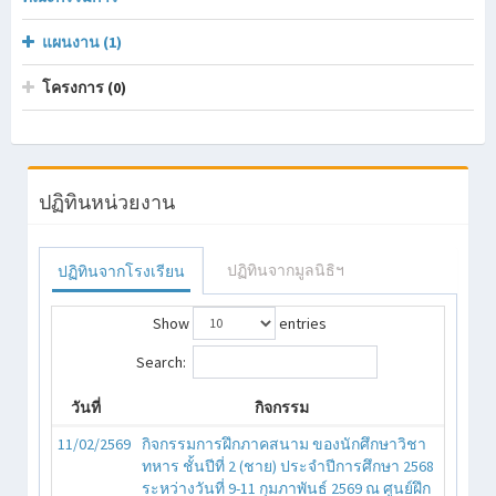
แผนงาน (1)
โครงการ (0)
ปฏิทินหน่วยงาน
ปฏิทินจากมูลนิธิฯ
ปฏิทินจากโรงเรียน
Show
entries
Search:
วันที่
กิจกรรม
11/02/2569
กิจกรรมการฝึกภาคสนาม ของนักศึกษาวิชา
ทหาร ชั้นปีที่ 2 (ชาย) ประจำปีการศึกษา 2568
ระหว่างวันที่ 9-11 กุมภาพันธ์ 2569 ณ ศูนย์ฝึก