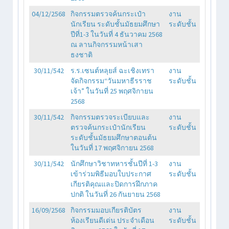
04/12/2568
กิจกรรมตรวจค้นกระเป๋า
งาน
นักเรียน ระดับชั้นมัธยมศึกษา
ระดับชั้น
ปีที่1-3 ในวันที่ 4 ธันวาคม 2568
ณ ลานกิจกรรมหน้าเสา
ธงชาติ
30/11/542
ร.ร.เซนต์หลุยส์ ฉะเชิงเทรา
งาน
จัดกิจกรรม“วันมหาธีรราช
ระดับชั้น
เจ้า” ในวันที่ 25 พฤศจิกายน
2568
30/11/542
กิจกรรมตรวจระเบียบและ
งาน
ตรวจค้นกระเป๋านักเรียน
ระดับชั้น
ระดับชั้นมัธยมศึกษาตอนต้น
ในวันที่ 17 พฤศจิกายน 2568
30/11/542
นักศึกษาวิชาทหารชั้นปีที่ 1-3
งาน
เข้าร่วมพิธีมอบใบประกาศ
ระดับชั้น
เกียรติคุณและปิดการฝึกภาค
ปกติ ในวันที่ 26 กันยายน 2568
16/09/2568
กิจกรรมมอบเกียรติบัตร
งาน
ห้องเรียนดีเด่น ประจำเดือน
ระดับชั้น