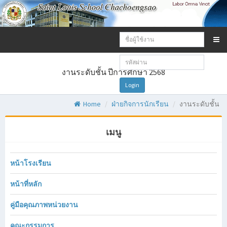
Email
address:
Password:
งานระดับชั้น ปีการศึกษา 2568
Login
Home
ฝ่ายกิจการนักเรียน
งานระดับชั้น
เมนู
หน้าโรงเรียน
หน้าที่หลัก
คู่มือคุณภาพหน่วยงาน
คณะกรรมการ