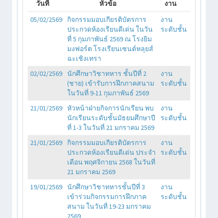
วันที่
หัวข้อ
งาน
05/02/2569
กิจกรรมมอบเกียรติบัตรการ
งาน
ประกวดห้องเรียนดีเด่น ในวัน
ระดับชั้น
ที่ 5 กุมภาพันธ์ 2569 ณ โรงยิม
มงฟอร์ต โรงเรียนเซนต์หลุยส์
ฉะเชิงเทรา
02/02/2569
นักศึกษาวิชาทหาร ชั้นปีที่ 2
งาน
(ชาย) เข้ารับการฝึกภาคสนาม
ระดับชั้น
ในวันที่ 9-11 กุมภาพันธ์ 2569
21/01/2569
หัวหน้าฝ่ายกิจการนักเรียน พบ
งาน
นักเรียนระดับชั้นมัธยมศึกษาปี
ระดับชั้น
ที่ 1-3 ในวันที่ 21 มกราคม 2569
21/01/2569
กิจกรรมมอบเกียรติบัตรการ
งาน
ประกวดห้องเรียนดีเด่น ประจำ
ระดับชั้น
เดือน พฤศจิกายน 2568 ในวันที่
21 มกราคม 2569
19/01/2569
นักศึกษาวิชาทหารชั้นปีที่ 3
งาน
เข้าร่วมกิจกรรมการฝึกภาค
ระดับชั้น
สนาม ในวันที่ 19-23 มกราคม
2569