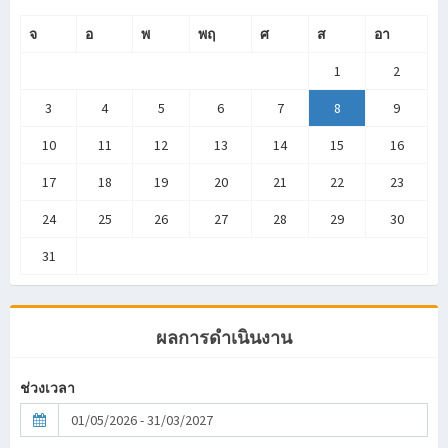
จ
อ
พ
พฤ
ศ
ส
อา
1
2
3
4
5
6
7
8
9
10
11
12
13
14
15
16
17
18
19
20
21
22
23
24
25
26
27
28
29
30
31
ผลการดำเนินงาน
ช่วงเวลา