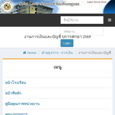
Email
address:
Password:
งานการเงินและบัญชี ปีการศึกษา 2569
Login
Home
ฝ่ายธุรการ - การเงิน
งานการเงินและบัญชี
เมนู
หน้าโรงเรียน
หน้าที่หลัก
คู่มือคุณภาพหน่วยงาน
คณะกรรมการ