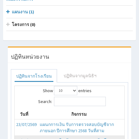
แผนงาน (1)
โครงการ (0)
ปฏิทินหน่วยงาน
ปฏิทินจากมูลนิธิฯ
ปฏิทินจากโรงเรียน
Show
entries
Search:
วันที่
กิจกรรม
23/07/2569
แผนกการเงิน รับการตรวจสอบบัญชีจาก
ภายนอก ปีการศึกษา 2568 วันที่สาม