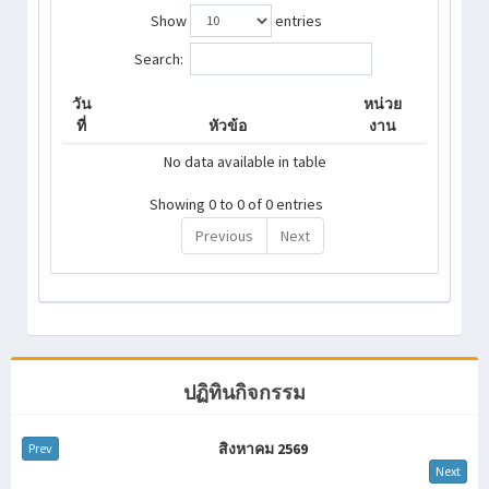
Show
entries
Search:
วัน
หน่วย
ที่
หัวข้อ
งาน
No data available in table
Showing 0 to 0 of 0 entries
Previous
Next
ปฏิทินกิจกรรม
สิงหาคม 2569
Prev
Next