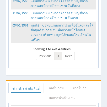
22/07/2569
แผนกการเงิน รับการตรวจสอบบัญชีจาก
ภายนอก ปีการศึกษา 2568 วันที่สอง
21/07/2569
แผนกการเงิน รับการตรวจสอบบัญชีจาก
ภายนอก ปีการศึกษา 2568 วันแรก
05/06/2569
มูลนิธิฯ ขอพบแผนกการเงินเพื่อชี้แจงและให้
ข้อมูลด้านการเงินเพื่อความเข้าใจอันดี
ระหว่าง บริษัทของมูลนิธิฯและโรงเรียนใน
เครือฯ
Showing 1 to 4 of 4 entries
Previous
1
Next
อัลบั้มภาพ
ข่าวในรั้ว
ข่าวประชาสัมพันธ์
ผลการดำเนินงาน