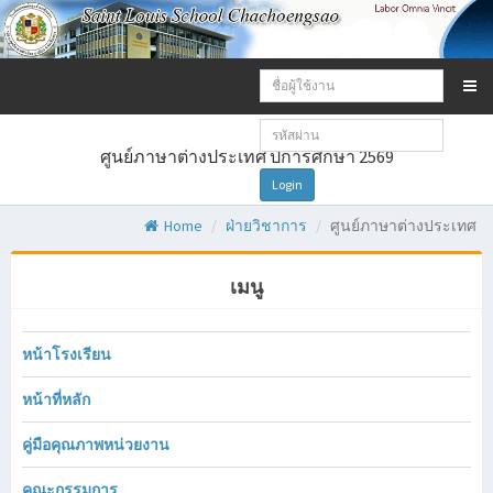
Email
address:
Password:
ศูนย์ภาษาต่างประเทศ ปีการศึกษา 2569
Login
Home
ฝ่ายวิชาการ
ศูนย์ภาษาต่างประเทศ
เมนู
หน้าโรงเรียน
หน้าที่หลัก
คู่มือคุณภาพหน่วยงาน
คณะกรรมการ