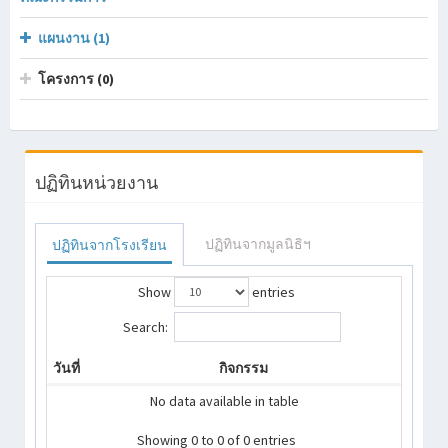
แผนงาน (1)
โครงการ (0)
ปฏิทินหน่วยงาน
ปฏิทินจากมูลนิธิฯ
ปฏิทินจากโรงเรียน
Show
entries
Search:
วันที่
กิจกรรม
No data available in table
Showing 0 to 0 of 0 entries