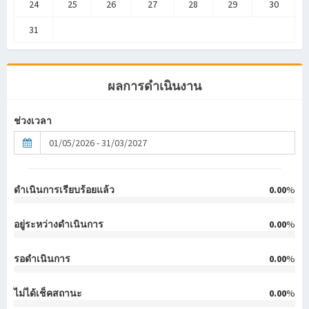
24
25
26
27
28
29
30
31
ผลการดำเนินงาน
ช่วงเวลา
ดำเนินการเรียบร้อยแล้ว
0.00
%
อยู่ระหว่างดำเนินการ
0.00
%
รอดำเนินการ
0.00
%
ไม่ได้เช็คสถานะ
0.00
%