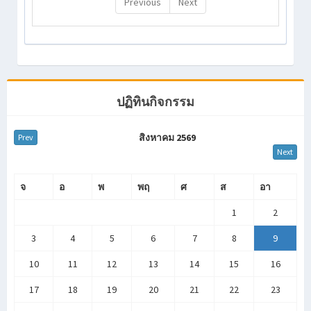
Previous
Next
ปฏิทินกิจกรรม
สิงหาคม 2569
Prev
Next
จ
อ
พ
พฤ
ศ
ส
อา
1
2
3
4
5
6
7
8
9
10
11
12
13
14
15
16
17
18
19
20
21
22
23