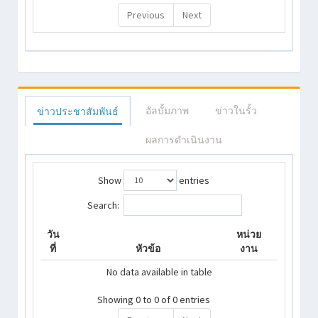
Previous
Next
อัลบั้มภาพ
ข่าวในรั้ว
ข่าวประชาสัมพันธ์
ผลการดำเนินงาน
Show
entries
Search:
วัน
หน่วย
ที่
หัวข้อ
งาน
No data available in table
Showing 0 to 0 of 0 entries