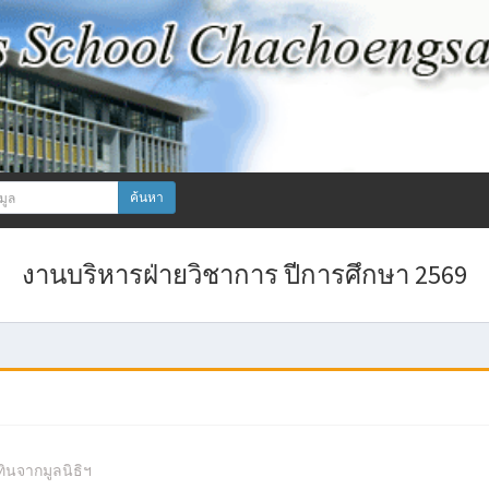
ค้นหา
งานบริหารฝ่ายวิชาการ ปีการศึกษา 2569
ทินจากมูลนิธิฯ