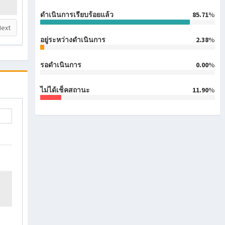
ดำเนินการเรียบร้อยแล้ว
85.71
%
Next
อยู่ระหว่างดำเนินการ
2.38
%
รอดำเนินการ
0.00
%
ไม่ได้เช็คสถานะ
11.90
%