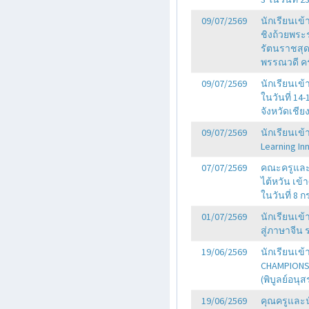
09/07/2569
นักเรียนเข
ชิงถ้วยพร
รัตนราชสุด
พรรณวดี ครั
09/07/2569
นักเรียนเข้
ในวันที่ 1
จังหวัดเชีย
09/07/2569
นักเรียนเข้
Learning In
07/07/2569
คณะครูและน
ไต้หวัน เข
ในวันที่ 8 
01/07/2569
นักเรียนเ
สู่ภาษาจีน 
19/06/2569
นักเรียนเข
CHAMPIONSH
(พิบูลย์อนุส
19/06/2569
คุณครูและน