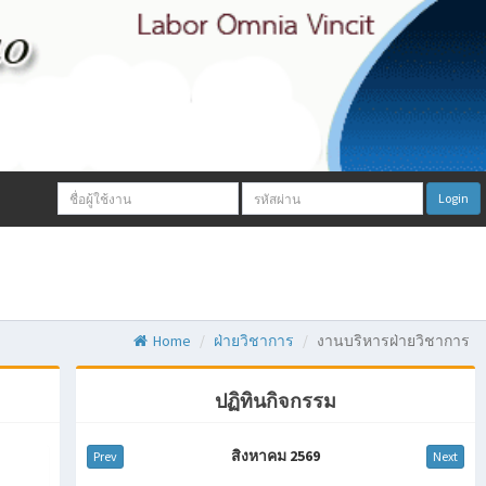
Email
Password:
Login
address:
Home
ฝ่ายวิชาการ
งานบริหารฝ่ายวิชาการ
ปฏิทินกิจกรรม
สิงหาคม 2569
Prev
Next