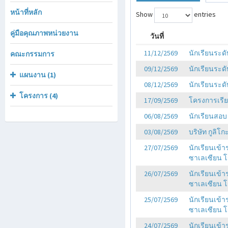
หน้าที่หลัก
Show
entries
คู่มือคุณภาพหน่วยงาน
วันที่
11/12/2569
นักเรียนระดั
คณะกรรมการ
09/12/2569
นักเรียนระดั
แผนงาน (1)
08/12/2569
นักเรียนระดั
โครงการ (4)
17/09/2569
โครงการเรียน
06/08/2569
นักเรียนสอบ 
03/08/2569
บริษัท กูลิโก
27/07/2569
นักเรียนเข้า
ซาเลเซียน โร
26/07/2569
นักเรียนเข้า
ซาเลเซียน โรง
25/07/2569
นักเรียนเข้า
ซาเลเซียน โร
24/07/2569
นักเรียนเข้า