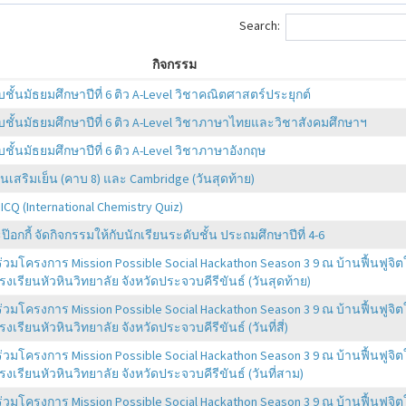
Search:
กิจกรรม
บชั้นมัธยมศึกษาปีที่ 6 ติว A-Level วิชาคณิตศาสตร์ประยุกต์
บชั้นมัธยมศึกษาปีที่ 6 ติว A-Level วิชาภาษาไทยและวิชาสังคมศึกษาฯ
บชั้นมัธยมศึกษาปีที่ 6 ติว A-Level วิชาภาษาอังกฤษ
เสริมเย็น (คาบ 8) และ Cambridge (วันสุดท้าย)
ICQ (International Chemistry Quiz)
ะป๊อกกี้ จัดกิจกรรมให้กับนักเรียนระดับชั้น ประถมศึกษาปีที่ 4-6
ร่วมโครงการ Mission Possible Social Hackathon Season 3 9 ณ บ้านฟื้นฟูจิต
งเรียนหัวหินวิทยาลัย จังหวัดประจวบคีรีขันธ์ (วันสุดท้าย)
ร่วมโครงการ Mission Possible Social Hackathon Season 3 9 ณ บ้านฟื้นฟูจิต
เรียนหัวหินวิทยาลัย จังหวัดประจวบคีรีขันธ์ (วันที่สี่)
ร่วมโครงการ Mission Possible Social Hackathon Season 3 9 ณ บ้านฟื้นฟูจิต
งเรียนหัวหินวิทยาลัย จังหวัดประจวบคีรีขันธ์ (วันที่สาม)
ร่วมโครงการ Mission Possible Social Hackathon Season 3 9 ณ บ้านฟื้นฟูจิต