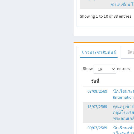
ซาเลเซียน โร
Showing 1 to 10 of 38 entries
อัล
ข่าวประชาสัมพันธ์
Show
entries
วันที่
07/08/2569
นักเรียนระ
(Internatio
13/07/2569
คุณครูเข้า
กลุ่มโรงเร
พระจอมเกล้
09/07/2569
นักเรียนเข้
3 ในวันที่ 