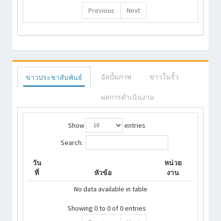
Previous
Next
อัลบั้มภาพ
ข่าวในรั้ว
ข่าวประชาสัมพันธ์
ผลการดำเนินงาน
Show
entries
Search:
วัน
หน่วย
ที่
หัวข้อ
งาน
No data available in table
Showing 0 to 0 of 0 entries