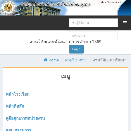
Email
address:
Password:
งานวิจัยและพัฒนา ปีการศึกษา 2569
Login
Home
ฝ่ายวิชาการ
งานวิจัยและพัฒนา
เมนู
หน้าโรงเรียน
หน้าที่หลัก
คู่มือคุณภาพหน่วยงาน
คณะกรรมการ