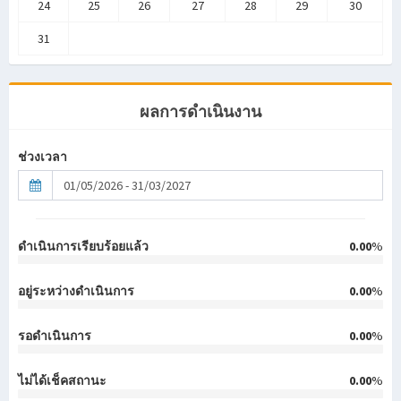
24
25
26
27
28
29
30
31
ผลการดำเนินงาน
ช่วงเวลา
ดำเนินการเรียบร้อยแล้ว
0.00
%
อยู่ระหว่างดำเนินการ
0.00
%
รอดำเนินการ
0.00
%
ไม่ได้เช็คสถานะ
0.00
%