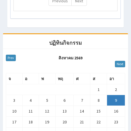
Previous
Next
ปฏิทินกิจกรรม
สิงหาคม 2569
Prev
Next
จ
อ
พ
พฤ
ศ
ส
อา
1
2
3
4
5
6
7
8
9
10
11
12
13
14
15
16
17
18
19
20
21
22
23