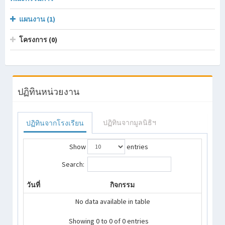
แผนงาน (1)
โครงการ (0)
ปฏิทินหน่วยงาน
ปฏิทินจากมูลนิธิฯ
ปฏิทินจากโรงเรียน
Show
entries
Search:
วันที่
กิจกรรม
No data available in table
Showing 0 to 0 of 0 entries