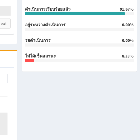
ดำเนินการเรียบร้อยแล้ว
91.67
%
Next
อยู่ระหว่างดำเนินการ
0.00
%
รอดำเนินการ
0.00
%
ไม่ได้เช็คสถานะ
8.33
%