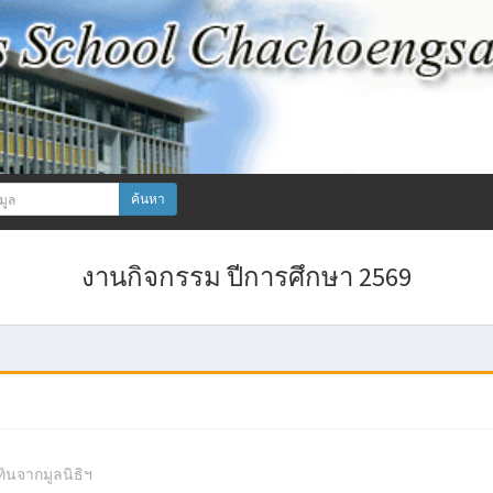
ค้นหา
งานกิจกรรม ปีการศึกษา 2569
ทินจากมูลนิธิฯ