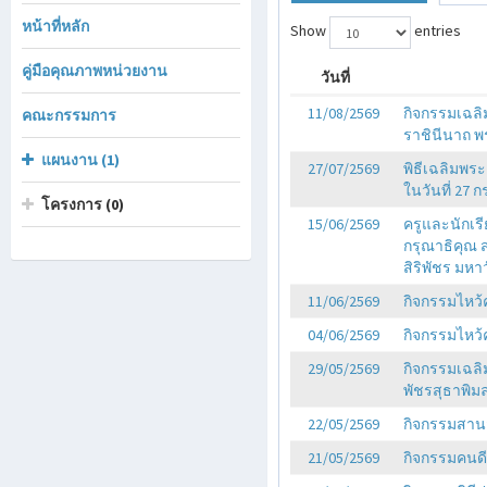
หน้าที่หลัก
Show
entries
คู่มือคุณภาพหน่วยงาน
วันที่
11/08/2569
กิจกรรมเฉลิ
คณะกรรมการ
ราชินีนาถ 
แผนงาน (1)
27/07/2569
พิธีเฉลิมพร
ในวันที่ 27 
โครงการ (0)
15/06/2569
ครูและนักเร
กรุณาธิคุณ 
สิริพัชร มห
11/06/2569
กิจกรรมไหว้
04/06/2569
กิจกรรมไหว้
29/05/2569
กิจกรรมเฉลิ
พัชรสุธาพิม
22/05/2569
กิจกรรมสานสั
21/05/2569
กิจกรรมคนดี