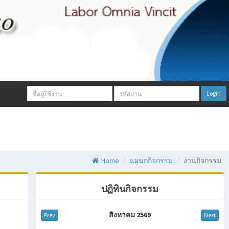
Email
Password:
Login
address:
Home
แผนกกิจกรรม
งานกิจกรรม
ปฏิทินกิจกรรม
สิงหาคม 2569
Prev
Next