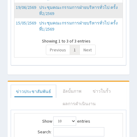
19/06/2569
ประชุมคณะกรรมการฝ่ายบริหารทั่วไป ครั้ง
ที่2/2569
15/05/2569
ประชุมคณะกรรมการฝ่ายบริหารทั่วไป ครั้ง
ที่1/2569
Showing 1 to 3 of 3 entries
Previous
1
Next
อัลบั้มภาพ
ข่าวในรั้ว
ข่าวประชาสัมพันธ์
ผลการดำเนินงาน
Show
entries
Search: