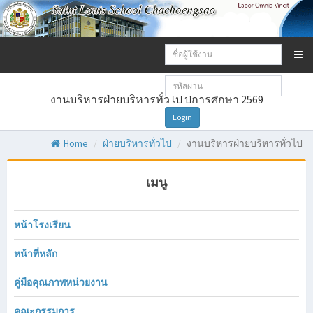
Email
address:
Password:
งานบริหารฝ่ายบริหารทั่วไป ปีการศึกษา 2569
Login
Home
ฝ่ายบริหารทั่วไป
งานบริหารฝ่ายบริหารทั่วไป
เมนู
หน้าโรงเรียน
หน้าที่หลัก
คู่มือคุณภาพหน่วยงาน
คณะกรรมการ