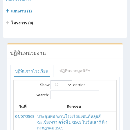
แผนงาน (1)
โครงการ (0)
ปฏิทินหน่วยงาน
ปฏิทินจากมูลนิธิฯ
ปฏิทินจากโรงเรียน
Show
entries
Search:
วันที่
กิจกรรม
04/07/2569
ประชุมพนักงานโรงเรียนเซนต์หลุยส์
ฉะเชิงเทรา ครั้งที่ 1 /2569 ในวันเสาร์ ที่ 4
กรกฎาคม 2569