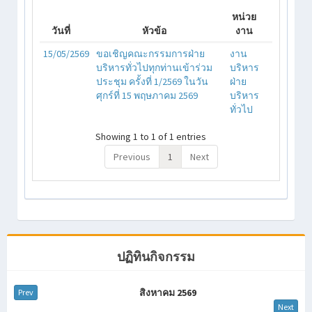
หน่วย
วันที่
หัวข้อ
งาน
15/05/2569
ขอเชิญคณะกรรมการฝ่าย
งาน
บริหารทั่วไปทุกท่านเข้าร่วม
บริหาร
ประชุม ครั้งที่ 1/2569 ในวัน
ฝ่าย
ศุกร์ที่ 15 พฤษภาคม 2569
บริหาร
ทั่วไป
Showing 1 to 1 of 1 entries
Previous
1
Next
ปฏิทินกิจกรรม
สิงหาคม 2569
Prev
Next