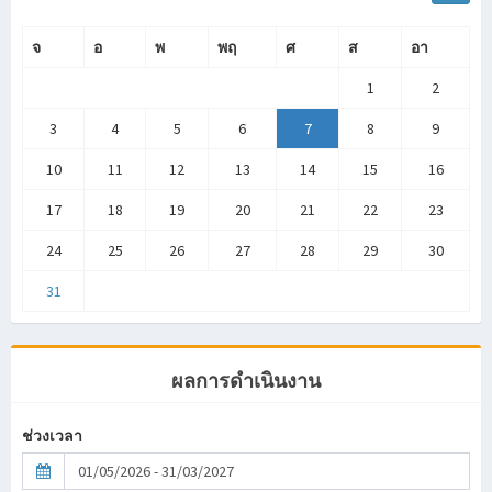
จ
อ
พ
พฤ
ศ
ส
อา
1
2
3
4
5
6
7
8
9
10
11
12
13
14
15
16
17
18
19
20
21
22
23
24
25
26
27
28
29
30
31
ผลการดำเนินงาน
ช่วงเวลา