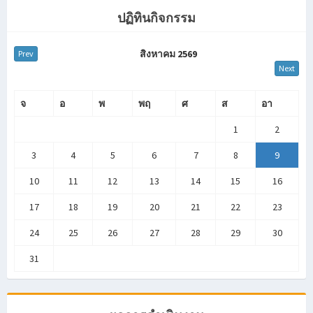
ปฏิทินกิจกรรม
สิงหาคม 2569
Prev
Next
จ
อ
พ
พฤ
ศ
ส
อา
1
2
3
4
5
6
7
8
9
10
11
12
13
14
15
16
17
18
19
20
21
22
23
24
25
26
27
28
29
30
31