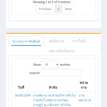
Showing 1 to 5 of 5 entries
Previous
1
Next
อัลบั้มภาพ
ข่าวในรั้ว
ข่าวประชาสัมพันธ์
ผลการดำเนินงาน
Show
entries
Search:
หน่วย
วันที่
หัวข้อ
งาน
30/06/2569
งานพยาบาล ฝ่ายบริหารทั่วไป
งาน
ร่วมกับโรงพยาบาลเกษม
พยาบาล
ราษฎร์ ฉะเชิงเทรา ดำเนิน