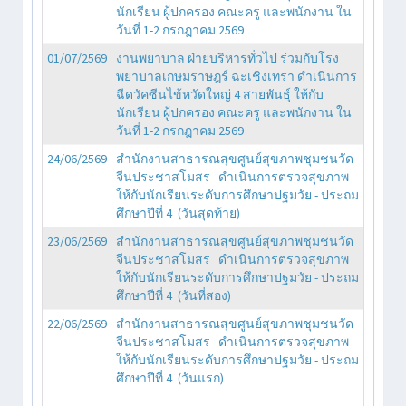
นักเรียน ผู้ปกครอง คณะครู และพนักงาน ใน
วันที่ 1-2 กรกฎาคม 2569
01/07/2569
งานพยาบาล ฝ่ายบริหารทั่วไป ร่วมกับโรง
พยาบาลเกษมราษฎร์ ฉะเชิงเทรา ดำเนินการ
ฉีดวัคซีนไข้หวัดใหญ่ 4 สายพันธุ์ ให้กับ
นักเรียน ผู้ปกครอง คณะครู และพนักงาน ใน
วันที่ 1-2 กรกฎาคม 2569
24/06/2569
สำนักงานสาธารณสุขศูนย์สุขภาพชุมชนวัด
จีนประชาสโมสร ดำเนินการตรวจสุขภาพ
ให้กับนักเรียนระดับการศึกษาปฐมวัย - ประถม
ศึกษาปีที่ 4 (วันสุดท้าย)
23/06/2569
สำนักงานสาธารณสุขศูนย์สุขภาพชุมชนวัด
จีนประชาสโมสร ดำเนินการตรวจสุขภาพ
ให้กับนักเรียนระดับการศึกษาปฐมวัย - ประถม
ศึกษาปีที่ 4 (วันที่สอง)
22/06/2569
สำนักงานสาธารณสุขศูนย์สุขภาพชุมชนวัด
จีนประชาสโมสร ดำเนินการตรวจสุขภาพ
ให้กับนักเรียนระดับการศึกษาปฐมวัย - ประถม
ศึกษาปีที่ 4 (วันแรก)