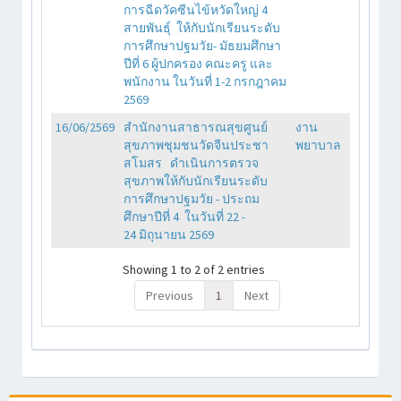
การฉีดวัคซีนไข้หวัดใหญ่ 4
สายพันธุ์ ให้กับนักเรียนระดับ
การศึกษาปฐมวัย- มัธยมศึกษา
ปีที่ 6 ผู้ปกครอง คณะครู และ
พนักงาน ในวันที่ 1-2 กรกฎาคม
2569
16/06/2569
สำนักงานสาธารณสุขศูนย์
งาน
สุขภาพชุมชนวัดจีนประชา
พยาบาล
สโมสร ดำเนินการตรวจ
สุขภาพให้กับนักเรียนระดับ
การศึกษาปฐมวัย - ประถม
ศึกษาปีที่ 4 ในวันที่ 22 -
24 มิถุนายน 2569
Showing 1 to 2 of 2 entries
Previous
1
Next