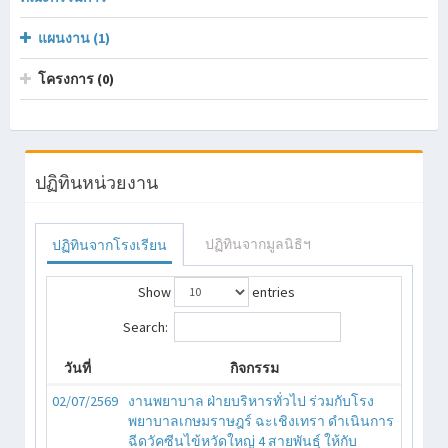
แผนงาน (1)
โครงการ (0)
ปฏิทินหน่วยงาน
ปฏิทินจากมูลนิธิฯ
ปฏิทินจากโรงเรียน
Show
entries
Search:
วันที่
กิจกรรม
02/07/2569
งานพยาบาล ฝ่ายบริหารทั่วไป ร่วมกับโรง
พยาบาลเกษมราษฎร์ ฉะเชิงเทรา ดำเนินการ
ฉีดวัคซีนไข้หวัดใหญ่ 4 สายพันธุ์ ให้กับ