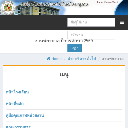
Email
address:
Password:
งานพยาบาล ปีการศึกษา 2569
Login
Home
ฝ่ายบริหารทั่วไป
งานพยาบาล
เมนู
หน้าโรงเรียน
หน้าที่หลัก
คู่มือคุณภาพหน่วยงาน
คณะกรรมการ