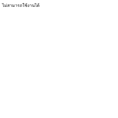
ไม่สามารถใช้งานได้