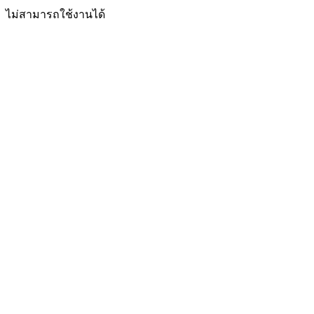
ไม่สามารถใช้งานได้