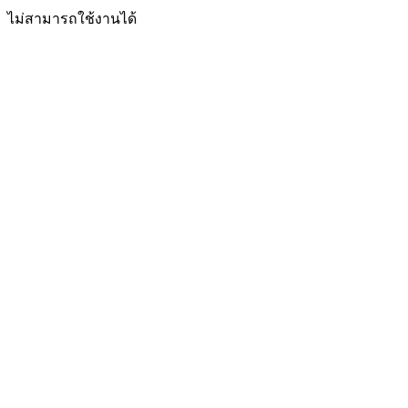
ไม่สามารถใช้งานได้