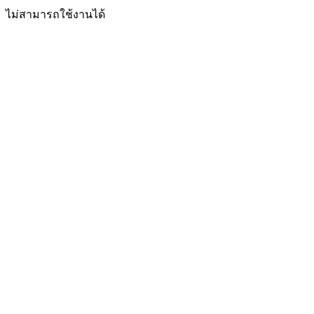
ไม่สามารถใช้งานได้