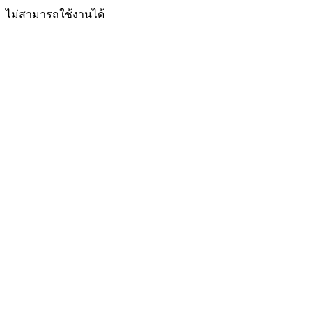
ไม่สามารถใช้งานได้