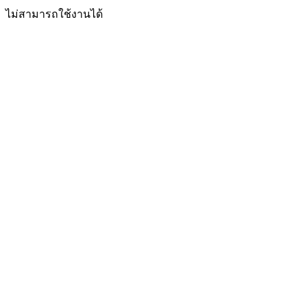
ไม่สามารถใช้งานได้