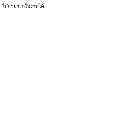
ไม่สามารถใช้งานได้