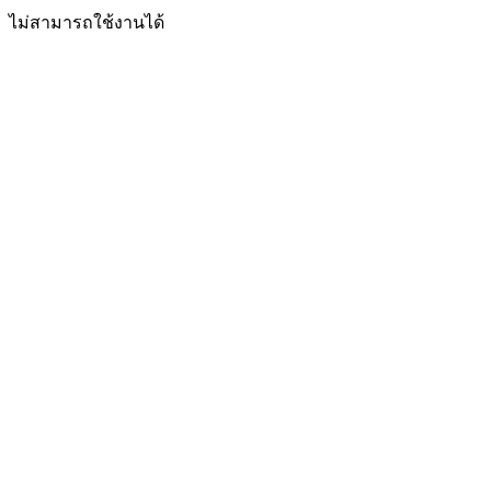
ไม่สามารถใช้งานได้