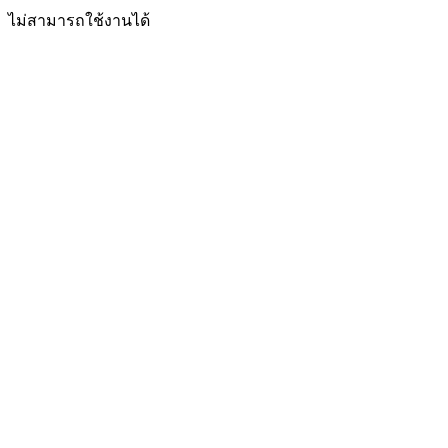
ไม่สามารถใช้งานได้