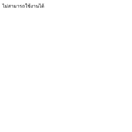
ไม่สามารถใช้งานได้