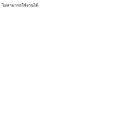
ไม่สามารถใช้งานได้