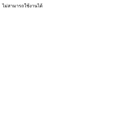
ไม่สามารถใช้งานได้