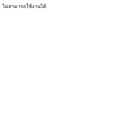
ไม่สามารถใช้งานได้