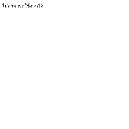
ไม่สามารถใช้งานได้