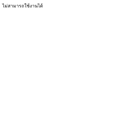
ไม่สามารถใช้งานได้