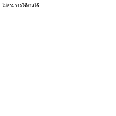
ไม่สามารถใช้งานได้