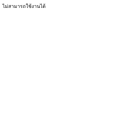
ไม่สามารถใช้งานได้