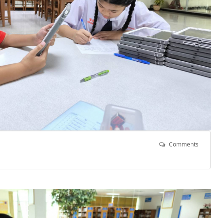
Comments