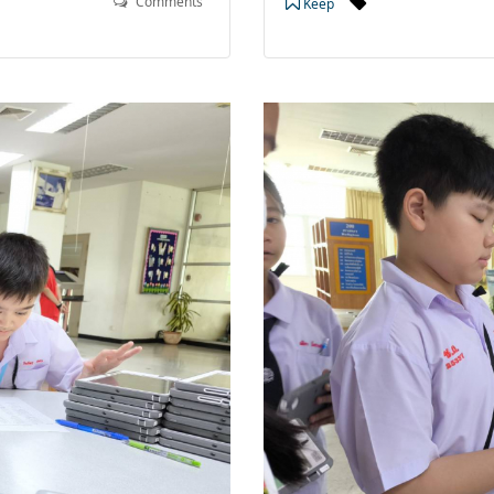
Comments
Keep