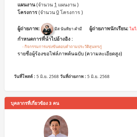
แผนงาน
(จำนวน
1
แผนงาน )
โครงการ
(จำนวน
0
โครงการ )
ผู้ถ่ายภาพ:
ผู้ถ่ายภาพนักเรียน:
มิส นันทิยา คำมี
ไม่
กำหนดการที่นำไปอ้างอิง
:
- กิจกรรมการแข่งขันตอบคำถามประวัติสุนทรภู่
รายชื่อผู้ร้องขอไฟล์ภาพต้นฉบับ (ความละเอียดสูง)
วันที่โพสต์ :
5 มิ.ย. 2568
วันที่ถ่ายภาพ :
5 มิ.ย. 2568
บุคลากรที่เกี่ยวข้อง 3 คน