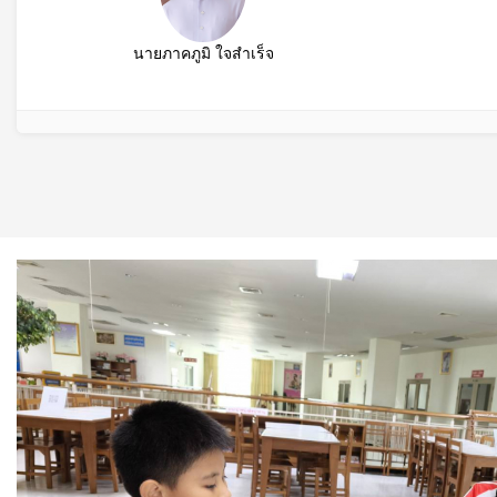
นายภาคภูมิ ใจสำเร็จ