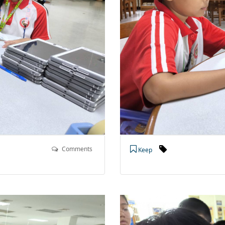
Comments
Keep