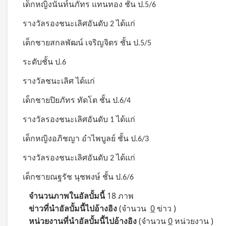
เด็กหญิงนันท์นภัทร แทนทอง ชั้น ป.5/6
รางวัลรองชนะเลิศอันดับ 2 ได้แก่
เด็กชายสกลพัฒน์ เจริญจิตร ชั้น ป.5/5
ระดับชั้น ป.6
รางวัลชนะเลิศ ได้แก่
เด็กชายปิยภัทร ทัดโต ชั้น ป.6/4
รางวัลรองชนะเลิศอันดับ 1 ได้แก่
เด็กหญิงอภิชญา อำไพบูลย์ ชั้น ป.6/3
รางวัลรองชนะเลิศอันดับ 2 ได้แก่
เด็กชายณฐรัช นุชพงษ์ ชั้น ป.6/6
จำนวนภาพในอัลบั้มนี้
18 ภาพ
ข่าวที่นำอัลบั้มนี้ไปอ้างอิง
(จำนวน
0
ข่าว )
หน่วยงานที่นำอัลบั้มนี้ไปอ้างอิง
(จำนวน
0
หน่วยงาน )