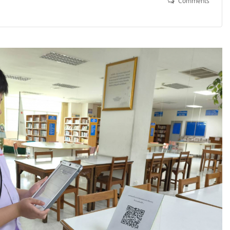
Comments