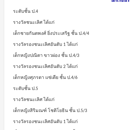
นักเรียนระ
ระดับชั้น ป.4
รางวัลชนะเลิศ ได้แก่
เด็กชายกันตพงศ์ ยิ่งประเสริฐ ชั้น ป.4/4
รางวัลรองชนะเลิศอันดับ 1 ได้แก่
เด็กหญิงปณิตา ขาวผ่อง ชั้น ป.4/3
รางวัลรองชนะเลิศอันดับ 2 ได้แก่
เด็กหญิงศุภรดา แซ่เตีย ชั้น ป.4/6
ระดับชั้น ป.5
รางวัลชนะเลิศ ได้แก่
เด็กหญิงสิริมณฑ์ โชติโยธิน ชั้น ป.5/3
รางวัลรองชนะเลิศอันดับ 1 ได้แก่