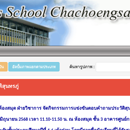
ค้นหารูปภาพ :
บัน
อัลบั้มภาพแยกตามประเภท
สุนทรภู่
้องสมุด ฝ่ายวิชาการ จัดกิจกรรมการแข่งขันตอบคำถามประวัติสุน
 มิถุนายน 2568 เวลา 11.10-11.50 น. ณ ห้องสมุด ชั้น 3 อาคารศูนย์กา