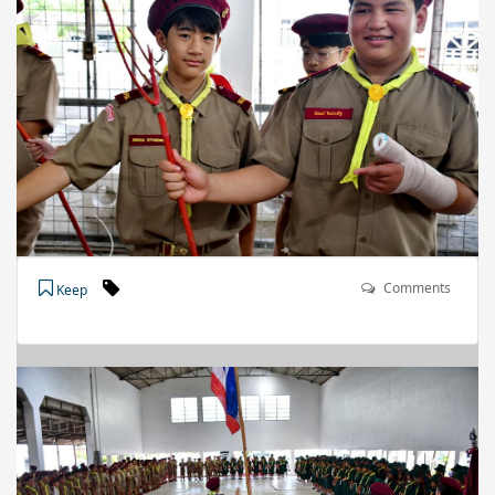
Comments
Keep