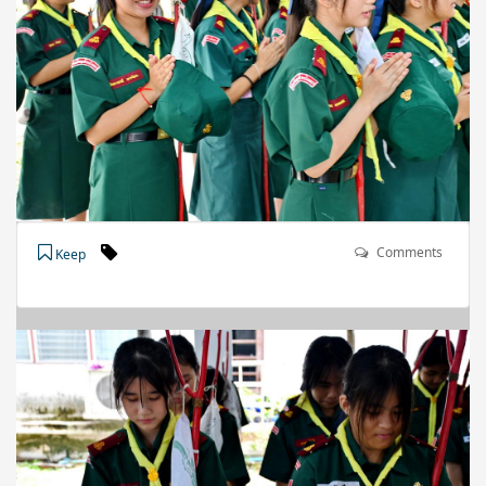
Comments
Keep