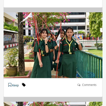
Comments
Keep