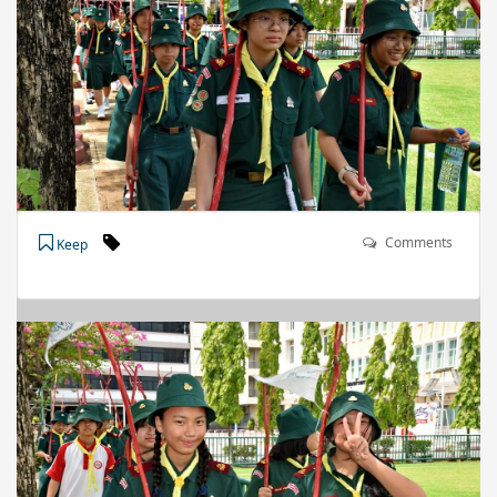
Comments
Keep