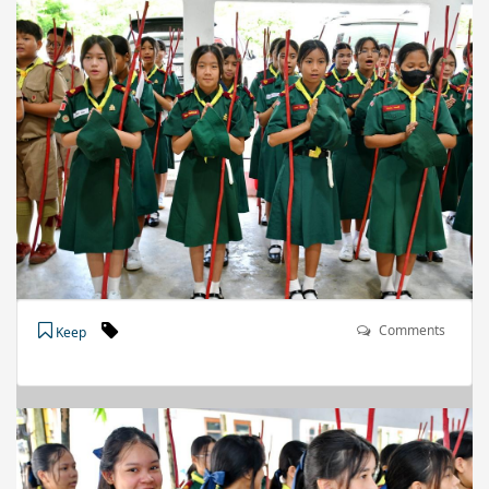
Comments
Keep