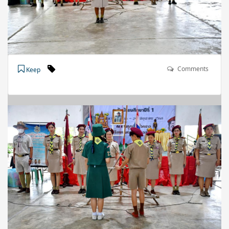
Comments
Keep