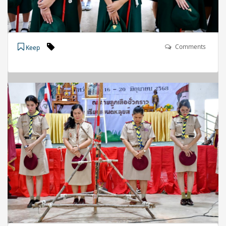
Comments
Keep