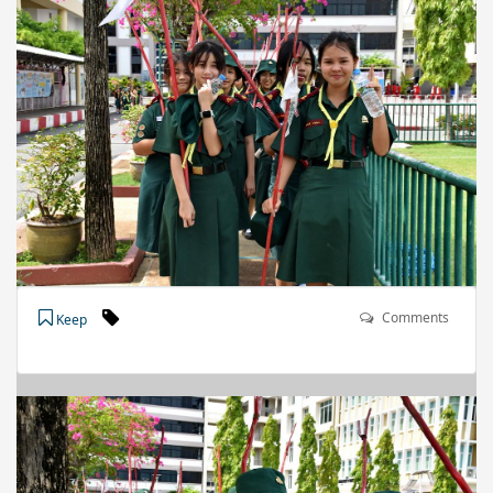
Comments
Keep