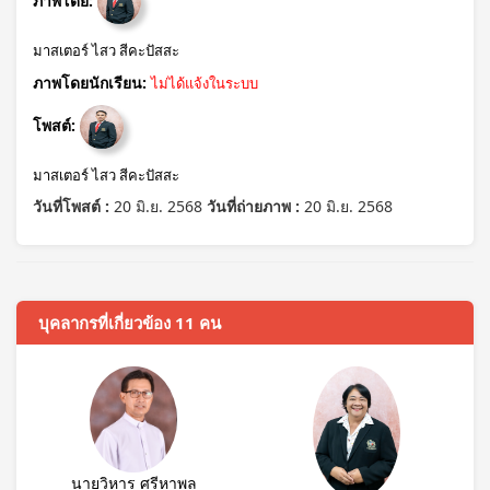
ภาพโดย:
มาสเตอร์ ไสว สีคะปัสสะ
ภาพโดยนักเรียน:
ไม่ได้แจ้งในระบบ
โพสต์:
มาสเตอร์ ไสว สีคะปัสสะ
วันที่โพสต์ :
20 มิ.ย. 2568
วันที่ถ่ายภาพ :
20 มิ.ย. 2568
บุคลากรที่เกี่ยวข้อง 11 คน
นายวิหาร ศรีหาพล