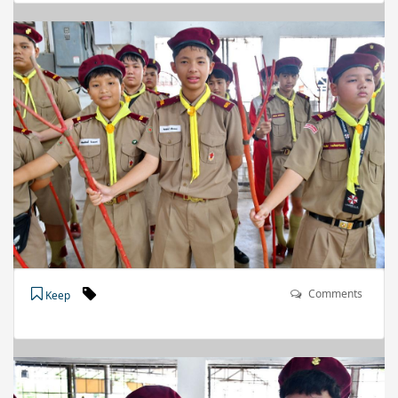
Comments
Keep