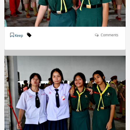
Comments
Keep