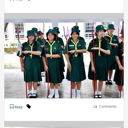
Comments
Keep