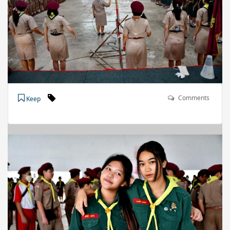
Comments
Keep