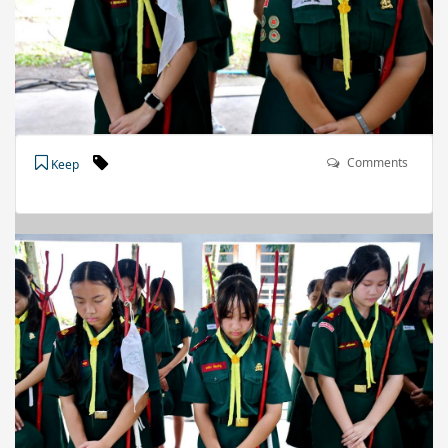
Comments
Keep