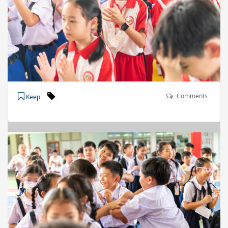
Comments
Keep