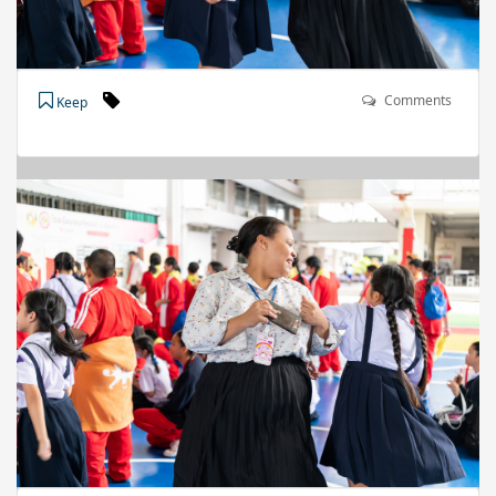
Comments
Keep