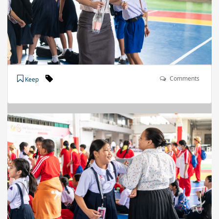
Comments
Keep