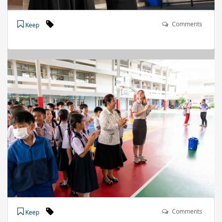
Comments
Keep
Comments
Keep