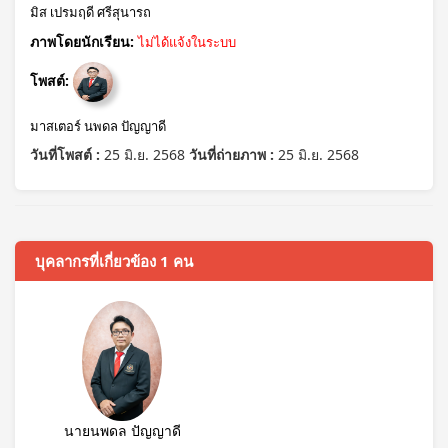
มิส เปรมฤดี ศรีสุนารถ
ภาพโดยนักเรียน:
ไม่ได้แจ้งในระบบ
โพสต์:
มาสเตอร์ นพดล ปัญญาดี
วันที่โพสต์ :
25 มิ.ย. 2568
วันที่ถ่ายภาพ :
25 มิ.ย. 2568
บุคลากรที่เกี่ยวข้อง 1 คน
นายนพดล ปัญญาดี