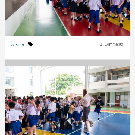
Comments
Keep