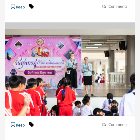
Comments
Keep
Comments
Keep