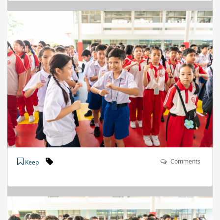
Comments
Keep