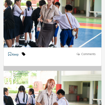
Comments
Keep