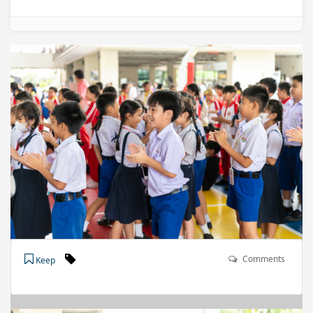
Comments
Keep