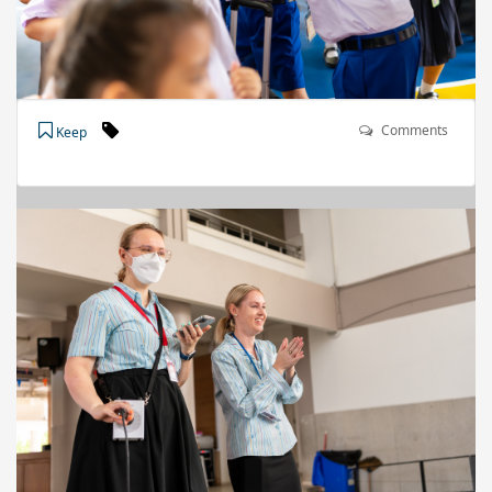
Comments
Keep