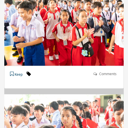
Comments
Keep