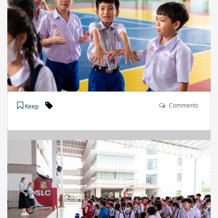
Comments
Keep