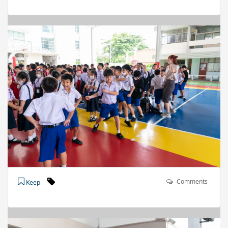
Comments
Keep