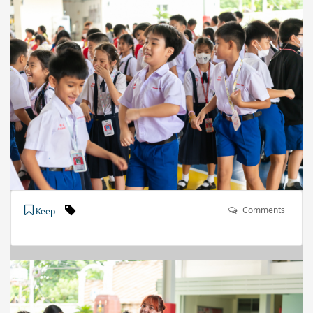
Comments
Keep