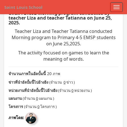
Saint Louis School
อัลบั้ม : 21892 Morning program conducted by
teacher Liza and teacher Tatianna on June 25,
2025.
Teacher Liza and Teacher Tatianna conducted
Morning program to Primary 4-5 EMSP students
on June 25,2025.
The activity focused on games to learn the
meaning of words.
จำนวนภาพในอัลบั้มนี้
20 ภาพ
ข่าวที่นำอัลบั้มนี้ไปอ้างอิง
(จำนวน
0
ข่าว )
หน่วยงานที่นำอัลบั้มนี้ไปอ้างอิง
(จำนวน
0
หน่วยงาน )
แผนงาน
(จำนวน
0
แผนงาน )
โครงการ
(จำนวน
0
โครงการ )
ภาพโดย: