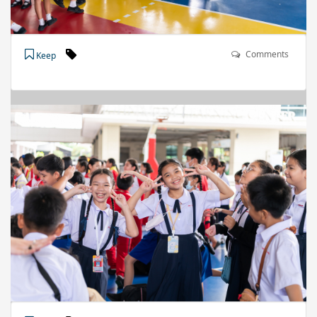
Comments
Keep