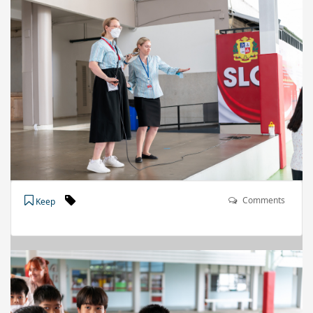
Comments
Keep