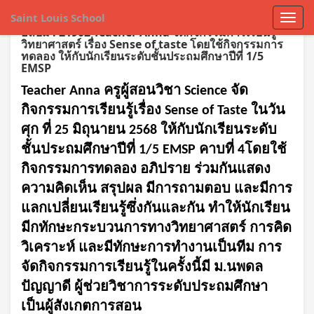
Saint Louis School
อัลบั้ม : 21902 Teacher Anna จัดกิจกรรมการเรียนรู้
วิทยาศาสตร์ เรื่อง Sense of taste โดยใช้กิจกรรมการ
ทดลอง ให้กับนักเรียนระดับชั้นประถมศึกษาปีที่ 1/5
EMSP
Teacher Anna ครูผู้สอนวิชา Science จัด
กิจกรรมการเรียนรู้เรื่อง Sense of Taste ในวัน
ศุก ที่ 25 มิถุนายน 2568 ให้กับนักเรียนระดับ
ชั้นประถมศึกษาปีที่ 1/5 EMSP คาบที่ 4โดยใช้
กิจกรรมการทดลอง อภิปราย ร่วมกันแสดง
ความคิดเห็น สรุปผล มีการถามตอบ และมีการ
แลกเปลี่ยนเรียนรู้ซึ่งกันและกัน ทำให้นักเรียน
มีกทักษะกระบวนการทางวิทยาศาสตร์ การคิด
วิเคราะห์ และมีทักษะการทำงานเป็นทีม การ
จัดกิจกรรมการเรียนรู้ในครั้งนี้มี ม.นพดล
ปัญญาดี ผู้ช่วยวิชาการระดับประถมศึกษา
เป็นผู้สังเกตการสอน