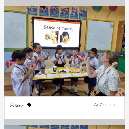
Comments
Keep