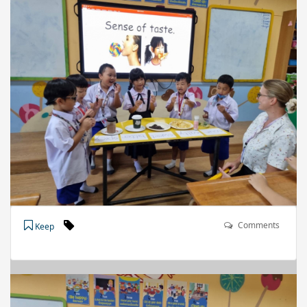
Comments
Keep