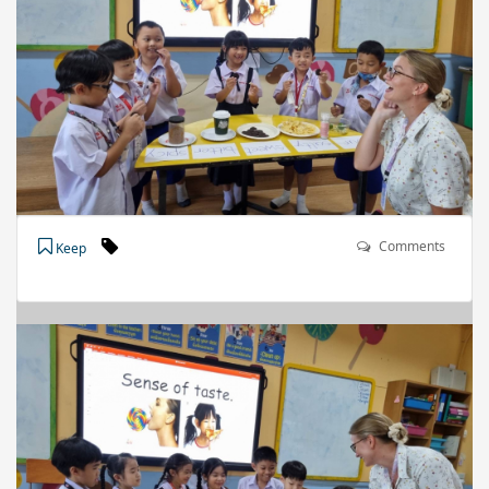
Comments
Keep