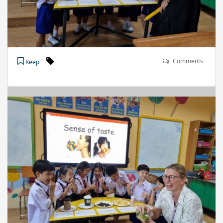
Comments
Keep