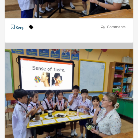
Comments
Keep