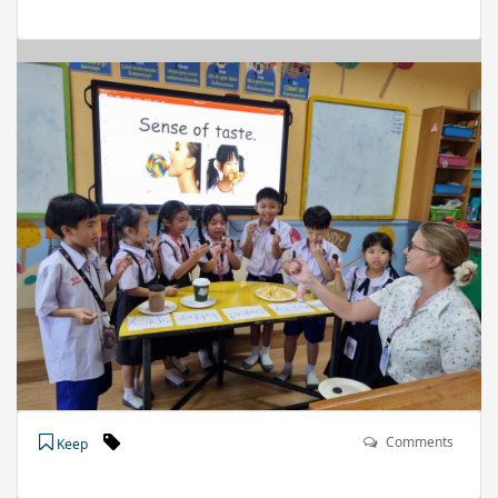
Comments
Keep