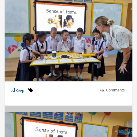
Comments
Keep