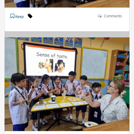
Comments
Keep