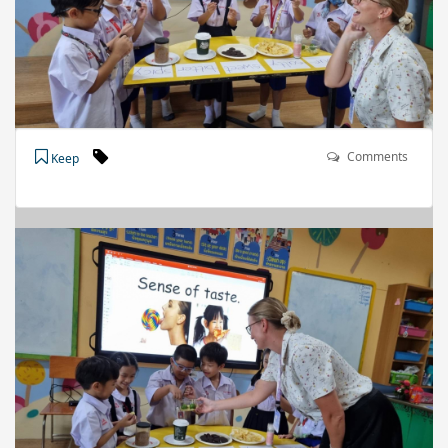
Comments
Keep