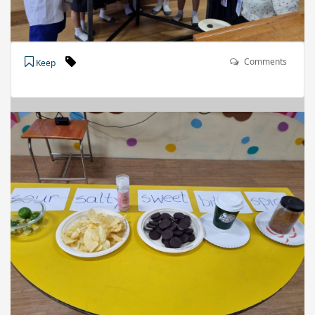
Comments
Keep