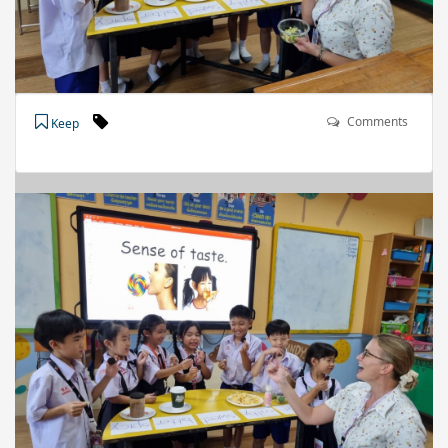
Comments
Keep