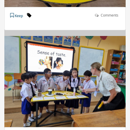
Comments
Keep