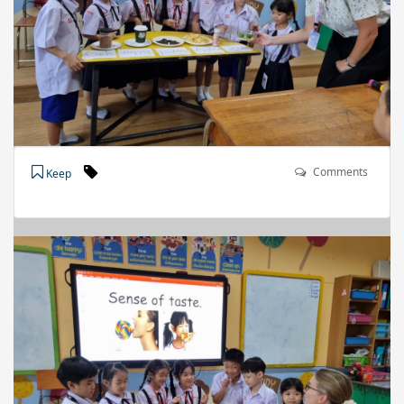
Comments
Keep