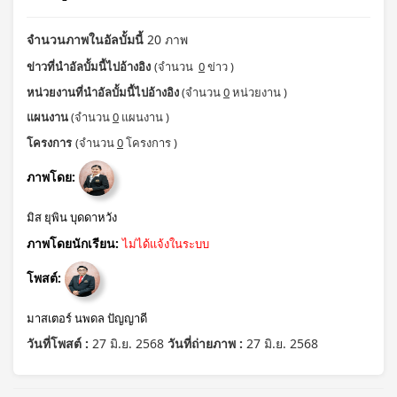
จำนวนภาพในอัลบั้มนี้
20 ภาพ
ข่าวที่นำอัลบั้มนี้ไปอ้างอิง
(จำนวน
0
ข่าว )
หน่วยงานที่นำอัลบั้มนี้ไปอ้างอิง
(จำนวน
0
หน่วยงาน )
แผนงาน
(จำนวน
0
แผนงาน )
โครงการ
(จำนวน
0
โครงการ )
ภาพโดย:
มิส ยุพิน บุดดาหวัง
ภาพโดยนักเรียน:
ไม่ได้แจ้งในระบบ
โพสต์:
มาสเตอร์ นพดล ปัญญาดี
วันที่โพสต์ :
27 มิ.ย. 2568
วันที่ถ่ายภาพ :
27 มิ.ย. 2568