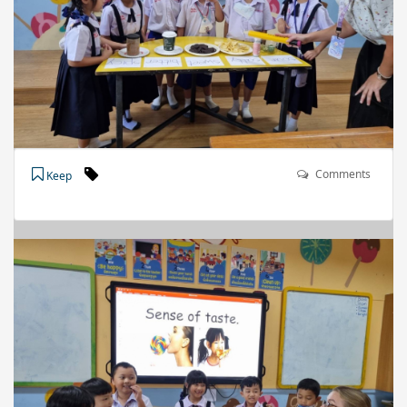
Comments
Keep