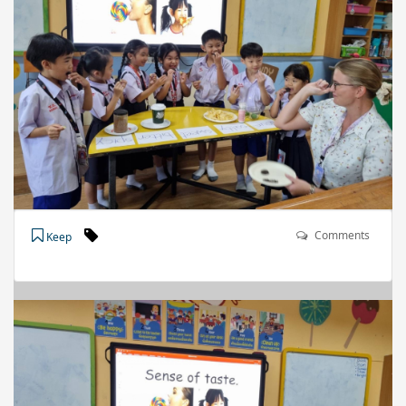
Comments
Keep