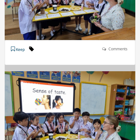
Comments
Keep