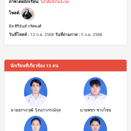
ภาพโดยนักเรียน:
ไม่ได้แจ้งในระบบ
โพสต์:
มิส ศิรินันท์ กรัตพงศ์
วันที่โพสต์ :
12 ก.ย. 2568
วันที่ถ่ายภาพ :
5 ก.ย. 2568
นักเรียนที่เกี่ยวข้อง 13 คน
นายอรรถวุฒิ รุ้งนภาภรณ์กุล
นายพชร ช่วงไชย