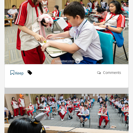
Comments
Keep