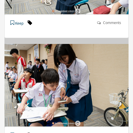
Comments
Keep