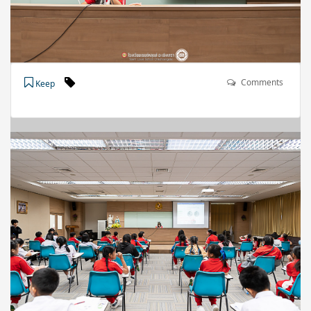
Comments
Keep