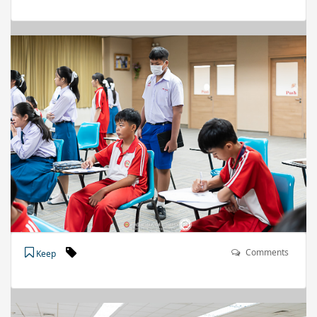
Comments
Keep