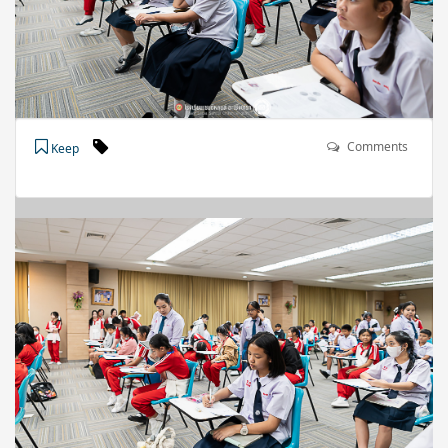
Comments
Keep