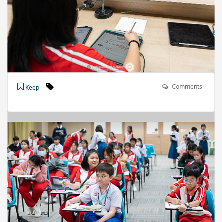
Comments
Keep