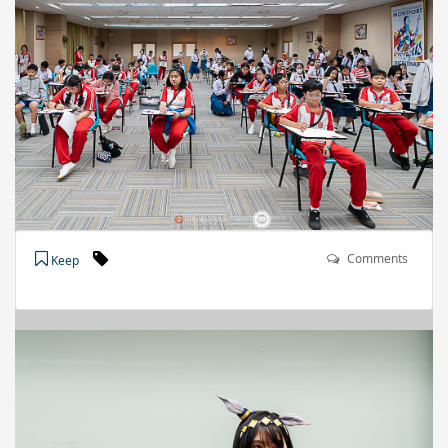
Comments
Keep