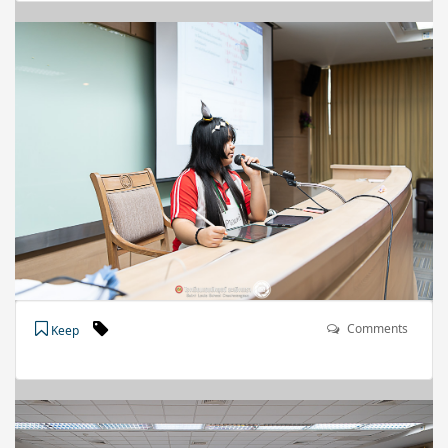
Comments
Keep