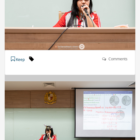
Comments
Keep