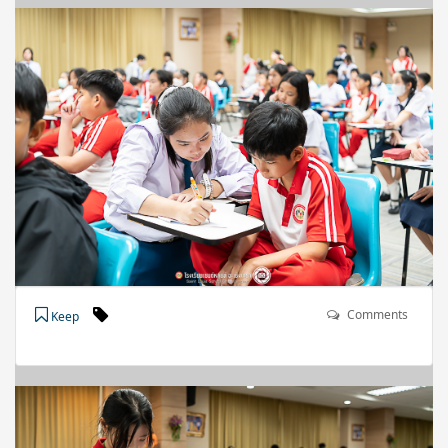
Comments
Keep