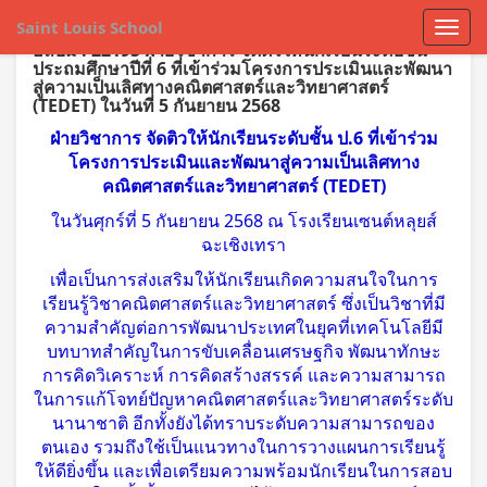
Saint Louis School
อัลบั้ม : 22195 ฝ่ายวิชาการ จัดติวให้นักเรียนระดับชั้น
ประถมศึกษาปีที่ 6 ที่เข้าร่วมโครงการประเมินและพัฒนา
สู่ความเป็นเลิศทางคณิตศาสตร์และวิทยาศาสตร์
(TEDET) ในวันที่ 5 กันยายน 2568
ฝ่ายวิชาการ จัดติวให้นักเรียนระดับชั้น ป.6 ที่เข้าร่วม
โครงการประเมินและพัฒนาสู่ความเป็นเลิศทาง
คณิตศาสตร์และวิทยาศาสตร์ (TEDET)
ในวันศุกร์ที่ 5 กันยายน 2568 ณ โรงเรียนเซนต์หลุยส์
ฉะเชิงเทรา
เพื่อเป็นการส่งเสริมให้นักเรียนเกิดความสนใจในการ
เรียนรู้วิชาคณิตศาสตร์และวิทยาศาสตร์ ซึ่งเป็นวิชาที่มี
ความสำคัญต่อการพัฒนาประเทศในยุคที่เทคโนโลยีมี
บทบาทสำคัญในการขับเคลื่อนเศรษฐกิจ พัฒนาทักษะ
การคิดวิเคราะห์ การคิดสร้างสรรค์ และความสามารถ
ในการแก้โจทย์ปัญหาคณิตศาสตร์และวิทยาศาสตร์ระดับ
นานาชาติ อีกทั้งยังได้ทราบระดับความสามารถของ
ตนเอง รวมถึงใช้เป็นแนวทางในการวางแผนการเรียนรู้
ให้ดียิ่งขึ้น และเพื่อเตรียมความพร้อมนักเรียนในการสอบ