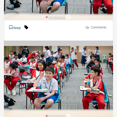
Comments
Keep