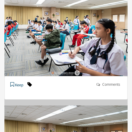
Comments
Keep