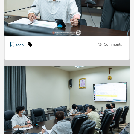
Comments
Keep