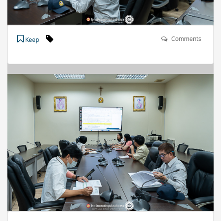
Comments
Keep