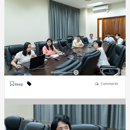
Comments
Keep