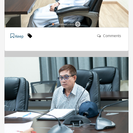
Comments
Keep