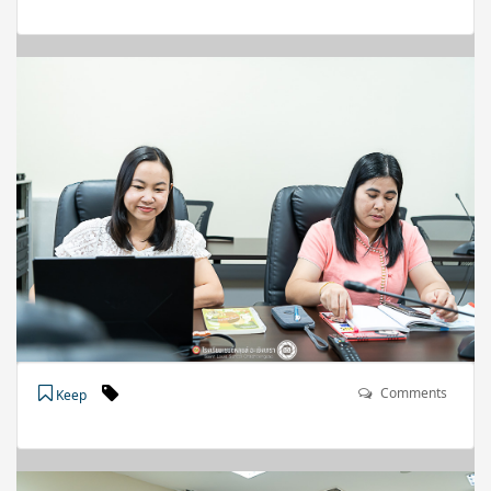
Comments
Keep