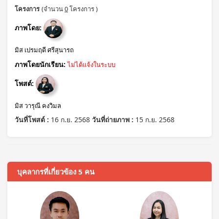
โครงการ
(จำนวน
0
โครงการ )
ภาพโดย:
มิส เปรมฤดี ศรีสุนารถ
ภาพโดยนักเรียน:
ไม่ได้แจ้งในระบบ
โพสต์:
มิส วารุณี คงวิมล
วันที่โพสต์ :
16 ก.ย. 2568
วันที่ถ่ายภาพ :
15 ก.ย. 2568
บุคลากรที่เกี่ยวข้อง 5 คน