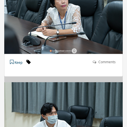
Comments
Keep