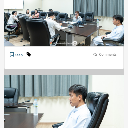
Comments
Keep