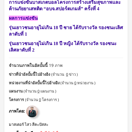
การแข่งขันบาสเกตบอลโครงการสร้างเสริมสุขภาพและ
ต้านภัยยาเสพติด “อบจ.สปอร์ตเกมส์” ครั้งที่ 4
ผลการแข่งขัน
รุ่นเยาวชนอายุไม่เกิน 18 ปี ชาย ได้รับรางวัล รองชนะเลิศ
ลาดับที่ 1
รุ่นเยาวชนอายุไม่เกิน 18 ปี หญิง ได้รับรางวัล รองชนะ
เลิศลาดับที่ 2
จำนวนภาพในอัลบั้มนี้
19 ภาพ
ข่าวที่นำอัลบั้มนี้ไปอ้างอิง
(จำนวน
0
ข่าว )
หน่วยงานที่นำอัลบั้มนี้ไปอ้างอิง
(จำนวน
0
หน่วยงาน )
แผนงาน
(จำนวน
0
แผนงาน )
โครงการ
(จำนวน
0
โครงการ )
ภาพโดย:
มาสเตอร์ ไสว สีคะปัสสะ