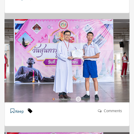
Comments
Keep