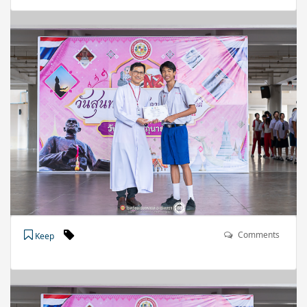
Comments
Keep