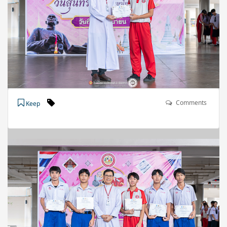
Comments
Keep