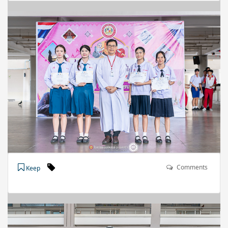
Comments
Keep