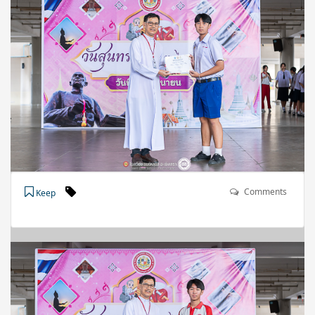
Comments
Keep