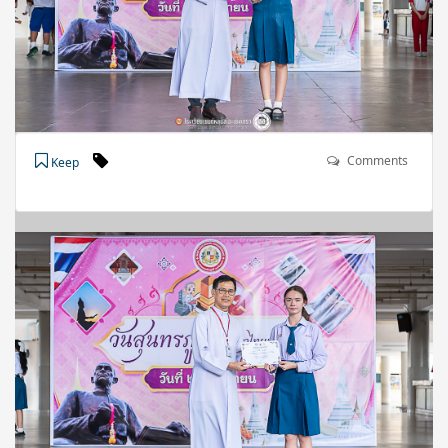
Comments
Keep