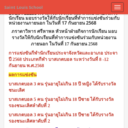
Saint Louis School
อัลบั้ม : 22235 ภราดาวิหาร ศรีหาพล หัวหน้าฝ่ายกิจการ
นักเรียน มอบรางวัลให้กับนักเรียนที่ทำการแข่งขันร่วมกับ
หน่วยงานภายนอก ในวันที่ 17 กันยายน 2568
ภราดาวิหาร ศรีหาพล หัวหน้าฝ่ายกิจการนักเรียน มอบ
รางวัลให้กับนักเรียนที่ทำการแข่งขันร่วมกับหน่วยงาน
ภายนอก ในวันที่ 17 กันยายน 2568
การแข่งขันกีฬานักเรียนประจาจังหวัดและอาเภอ ประจา
ปี 2568 ประเภทกีฬา บาสเกตบอล ระหว่างวันที่ 8 -12
กันยายน พ.ศ.2568
ผลการแข่งขัน
บาสเกตบอล 3 คน รุ่นอายุไม่เกิน 18 ปี หญิง ได้รับรางวัล
ชนะเลิศ
บาสเกตบอล 5 คน รุ่นอายุไม่เกิน 18 ปีชาย ได้รับรางวัล
รองชนะเลิศลำดับที่ 2
บาสเกตบอล 3 คน รุ่นอายุไม่เกิน 18 ปีชาย ได้รับรางวัล
รองชนะเลิศลาดับที่ 2