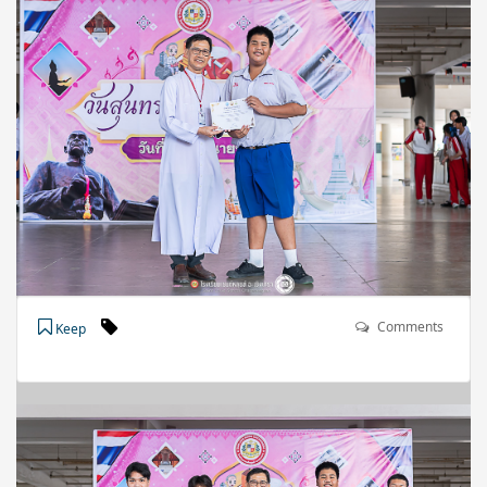
Comments
Keep