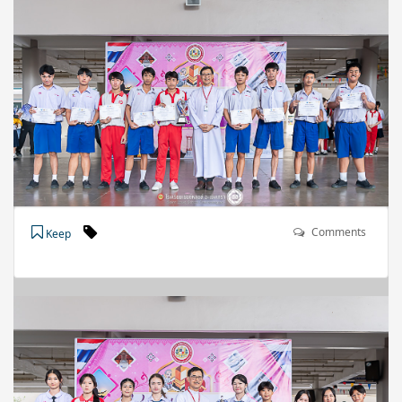
Comments
Keep