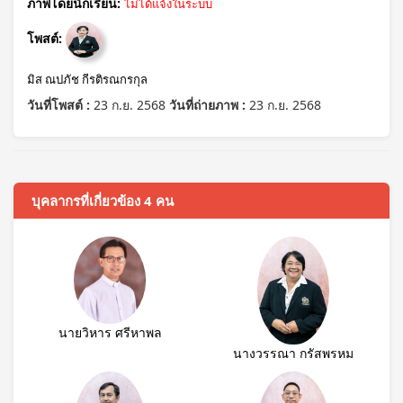
ภาพโดยนักเรียน:
ไม่ได้แจ้งในระบบ
โพสต์:
มิส ณปภัช กีรติรณกรกุล
วันที่โพสต์ :
23 ก.ย. 2568
วันที่ถ่ายภาพ :
23 ก.ย. 2568
บุคลากรที่เกี่ยวข้อง 4 คน
นายวิหาร ศรีหาพล
นางวรรณา กรัสพรหม