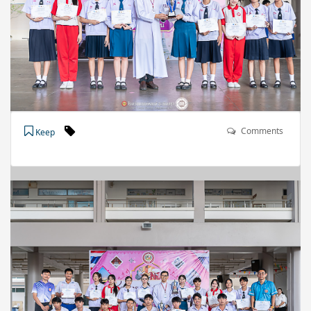
Comments
Keep