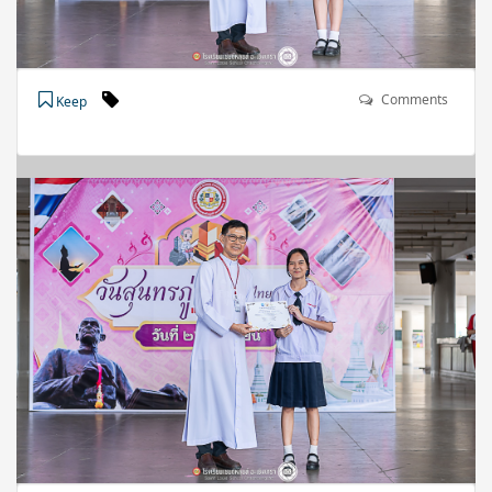
Comments
Keep