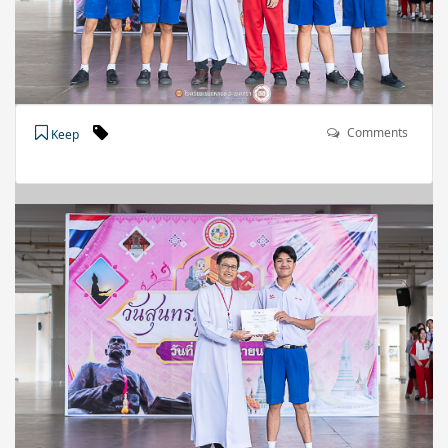
Comments
Keep