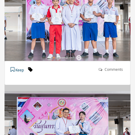
Comments
Keep