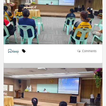
Comments
Keep