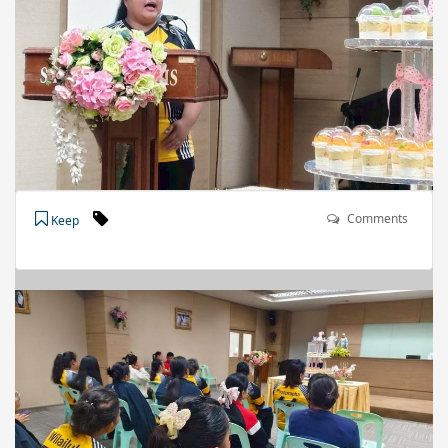
Comments
Keep