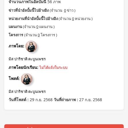
จำนวนภาพในอัลบั้มนี้
56 ภาพ
ข่าวที่นำอัลบั้มนี้ไปอ้างอิง
(จำนวน
0
ข่าว )
หน่วยงานที่นำอัลบั้มนี้ไปอ้างอิง
(จำนวน
0
หน่วยงาน )
แผนงาน
(จำนวน
0
แผนงาน )
โครงการ
(จำนวน
0
โครงการ )
ภาพโดย:
มิส ปาริชาติ ตะบูนเพชร
ภาพโดยนักเรียน:
ไม่ได้แจ้งในระบบ
โพสต์:
มิส ปาริชาติ ตะบูนเพชร
วันที่โพสต์ :
29 ก.ย. 2568
วันที่ถ่ายภาพ :
27 ก.ย. 2568