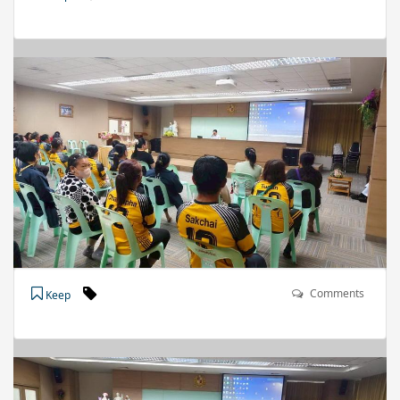
Comments
Keep