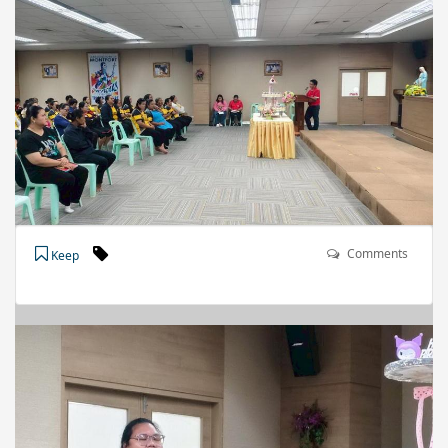
Comments
Keep