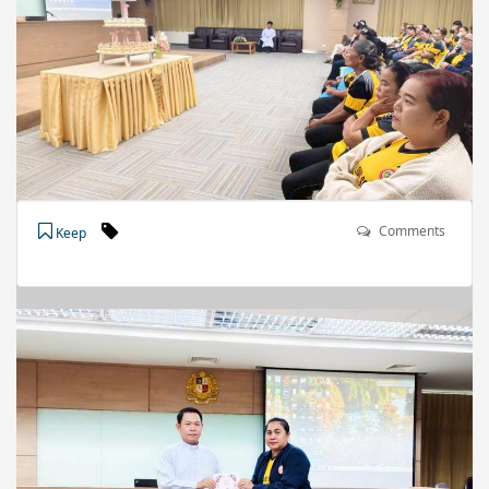
Comments
Keep