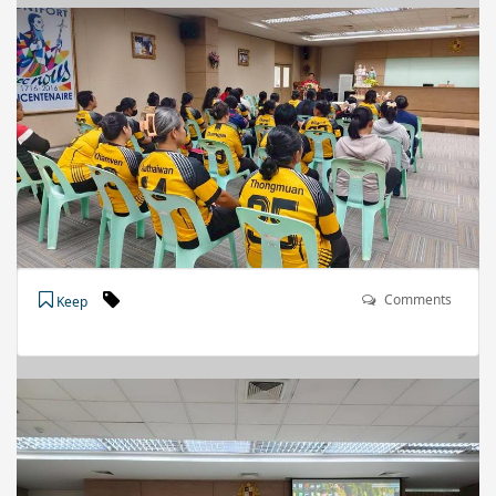
Comments
Keep