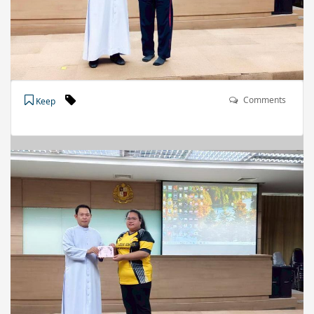
Comments
Keep