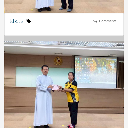
Comments
Keep