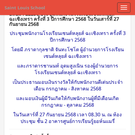
Saint Louis School
อัลบั้ม : 22250 ประชุมพนักงานโรงเรียนเซนต์หลุยส์
ฉะเชิงเทรา ครั้งที่ 3 ปีการศึกษา 2568 ในวันเสาร์ที่ 27
กันยายน 2568
ประชุมพนักงานโรงเรียนเซนต์หลุยส์ ฉะเชิงเทรา ครั้งที่ 3
ปีการศึกษา 2568
โดยมี ภราดากุลชาติ จันทะโชโต ผู้อำนวยการโรงเรียน
เซนต์หลุยส์ ฉะเชิงเทรา
และภราดารชานนท์ อุดมสูงเนิน รองผู้อำนวยการ
โรงเรียนเซนต์หลุยส์ ฉะเชิงเทรา
เป็นประธานมอบเงินรางวัลให้กับพนักงานดีเด่นประจำ
เดือน กรกฎาคม - สิงหาคม 2568
และมอบเงินผู้มีวันเกิดให้กับพนักงานผู้ที่มีเดือนเกิด
กรกฎาคม - ตุลาคม 2568
ในวันเสาร์ที่ 27 กันยายน 2568 เวลา 08.30 น. ณ ห้อง
ประชุม ชั้น 2 อาคารศูนย์การเรียนรู้ยอห์นแมรี่