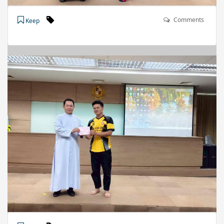
Comments
Keep