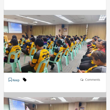
Comments
Keep