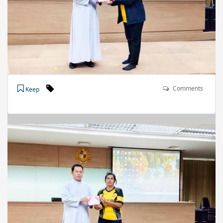
Comments
Keep