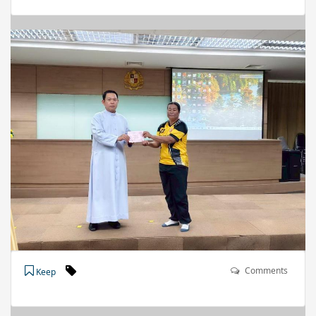
Comments
Keep