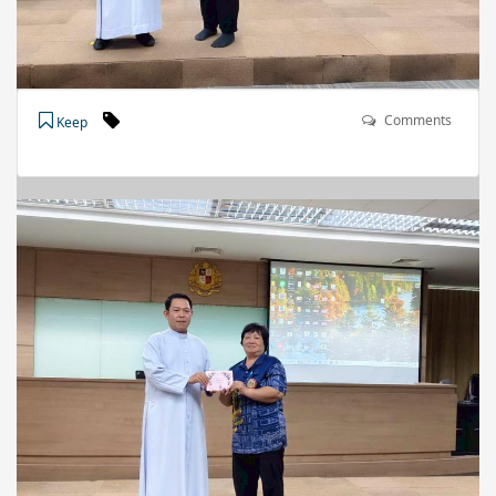
Comments
Keep