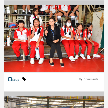
Comments
Keep