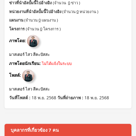
ข่าวที่นำอัลบั้มนี้ไปอ้างอิง
(จำนวน
0
ข่าว )
หน่วยงานที่นำอัลบั้มนี้ไปอ้างอิง
(จำนวน
0
หน่วยงาน )
แผนงาน
(จำนวน
0
แผนงาน )
โครงการ
(จำนวน
0
โครงการ )
ภาพโดย:
มาสเตอร์ ไสว สีคะปัสสะ
ภาพโดยนักเรียน:
ไม่ได้แจ้งในระบบ
โพสต์:
มาสเตอร์ ไสว สีคะปัสสะ
วันที่โพสต์ :
18 พ.ย. 2568
วันที่ถ่ายภาพ :
18 พ.ย. 2568
บุคลากรที่เกี่ยวข้อง 7 คน