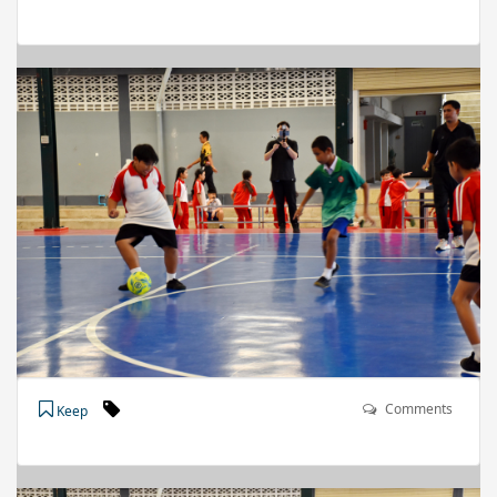
Comments
Keep