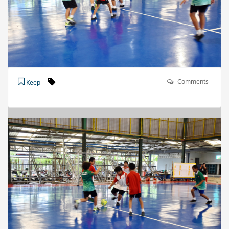
Comments
Keep