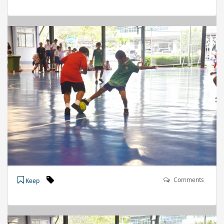
Comments
Keep