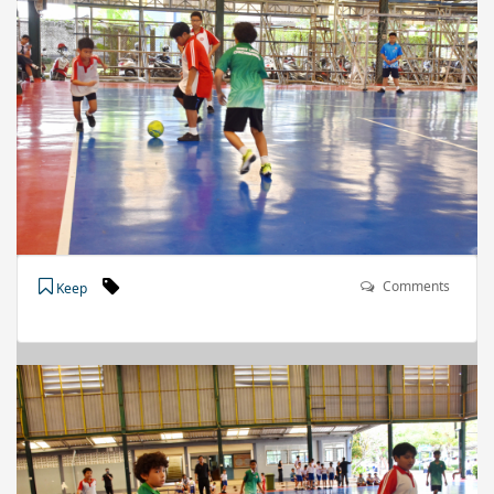
Comments
Keep