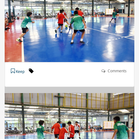
Comments
Keep