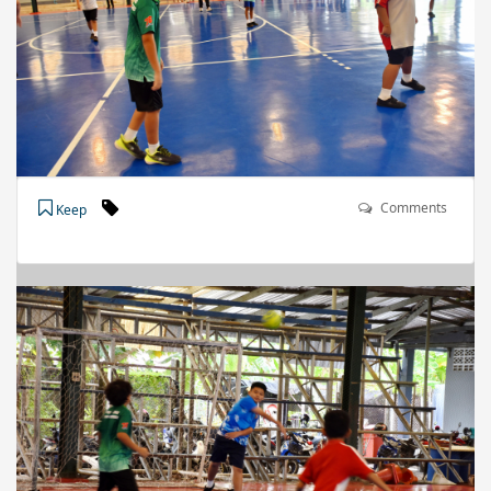
Comments
Keep