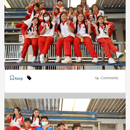
Comments
Keep