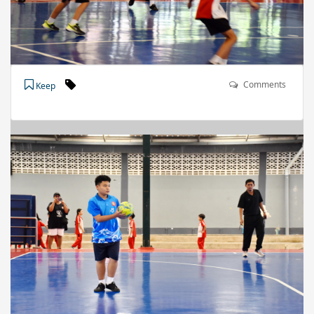
Comments
Keep