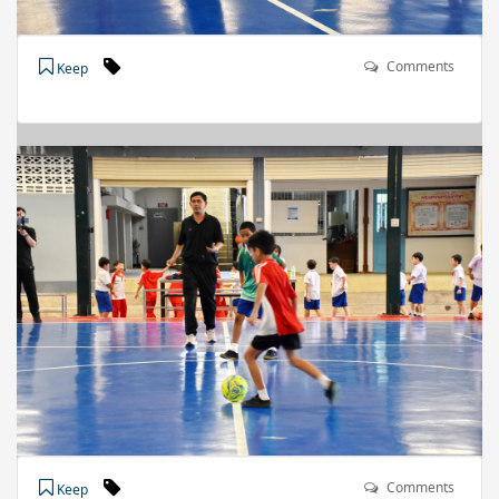
Comments
Keep
Comments
Keep