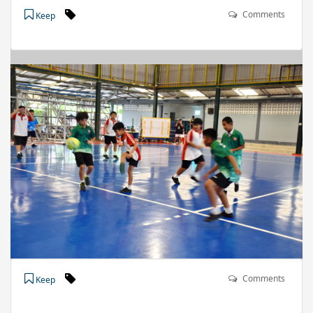
Comments
Keep
Comments
Keep