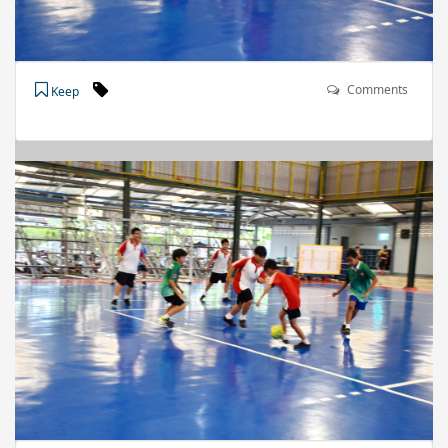
Comments
Keep