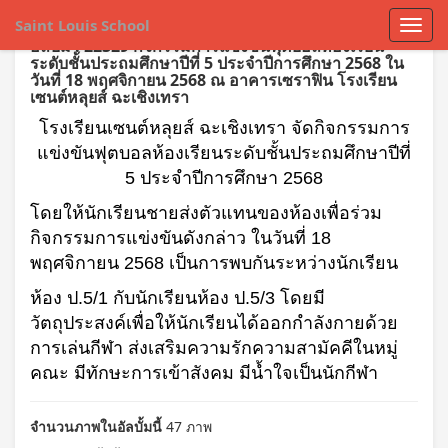
Saint Louis School
อัลบั้ม : 22329 กิจกรรมการแข่งขันฟุตบอลห้องเรียน
ระดับชั้นประถมศึกษาปีที่ 5 ประจำปีการศึกษา 2568 ใน
วันที่ 18 พฤศจิกายน 2568 ณ อาคารเซราฟิน โรงเรียน
เซนต์หลุยส์ ฉะเชิงเทรา
โรงเรียนเซนต์หลุยส์ ฉะเชิงเทรา จัดกิจกรรมการ
แข่งขันฟุตบอลห้องเรียนระดับชั้นประถมศึกษาปีที่
5 ประจำปีการศึกษา 2568
โดยให้นักเรียนชายส่งตัวแทนของห้องเพื่อร่วม
กิจกรรมการแข่งขันดังกล่าว ในวันที่ 18
พฤศจิกายน 2568 เป็นการพบกันระหว่างนักเรียน
ห้อง ป.5/1 กับนักเรียนห้อง ป.5/3 โดยมี
วัตถุประสงค์เพื่อให้นักเรียนได้ออกกำลังกายด้วย
การเล่นกีฬา ส่งเสริมความรักความสามัคคีในหมู่
คณะ มีทักษะการเข้าสังคม มีน้ำใจเป็นนักกีฬา
จำนวนภาพในอัลบั้มนี้
47 ภาพ