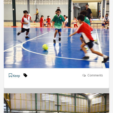
Comments
Keep