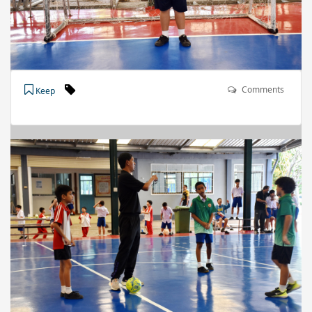
Comments
Keep