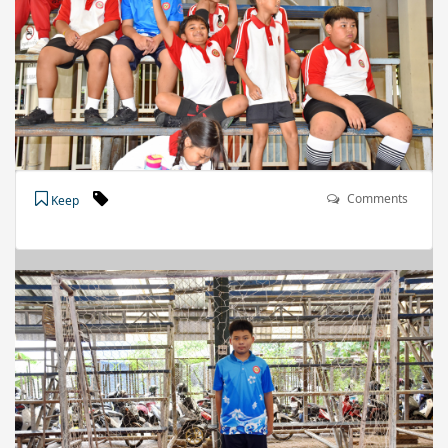
Comments
Keep