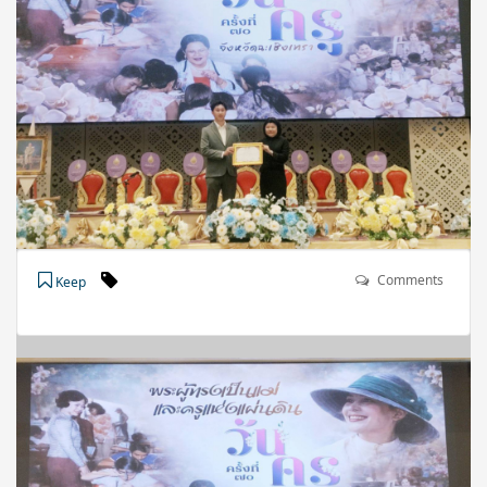
Comments
Keep