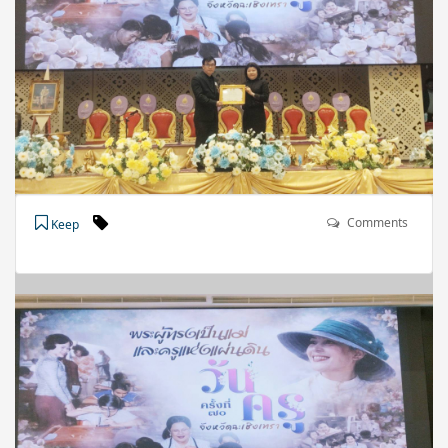
Comments
Keep