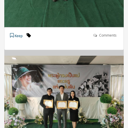
Comments
Keep