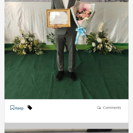
Comments
Keep