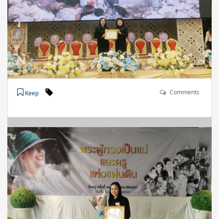
Comments
Keep