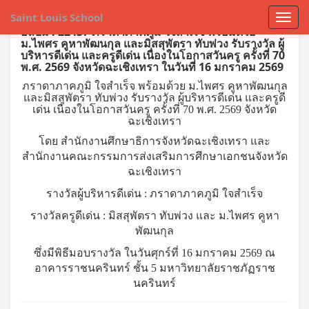
Saint Louis School
อัลบั้ม : 22437 ภราดาภาคภูมิ ใจสำเร็จ พร้อมด้วย
ม.ไพศร คูหาพัฒนกุล และมิสสุพัตรา ทับพ่วง รับรางวัล ผู้
บริหารดีเด่น และครูดีเด่น เนื่องในโอกาสวันครู ครั้งที่ 70
พ.ศ. 2569 จังหวัดฉะเชิงเทรา ในวันที่ 16 มกราคม 2569
ภราดาภาคภูมิ ใจสำเร็จ พร้อมด้วย ม.ไพศร คูหาพัฒนกุล
และมิสสุพัตรา ทับพ่วง รับรางวัล ผู้บริหารดีเด่น และครูดี
เด่น เนื่องในโอกาสวันครู ครั้งที่ 70 พ.ศ. 2569 จังหวัด
ฉะเชิงเทรา
โดย สำนักงานศึกษาธิการจังหวัดฉะเชิงเทรา และ
สำนักงานคณะกรรมการส่งเสริมการศึกษาเอกชนจังหวัด
ฉะเชิงเทรา
รางวัลผู้บริหารดีเด่น : ภราดาภาคภูมิ ใจสำเร็จ
รางวัลครูดีเด่น : มิสสุพัตรา ทับพ่วง และ ม.ไพศร คูหา
พัฒนกุล
ซึ่งมีพิธีมอบรางวัล ในวันศุกร์ที่ 16 มกราคม 2569 ณ
อาคารราชนครินทร์ ชั้น 5 มหาวิทยาลัยราชภัฏราช
นครินทร์