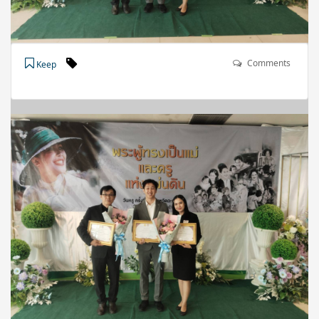
Comments
Keep