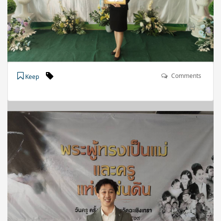
Comments
Keep