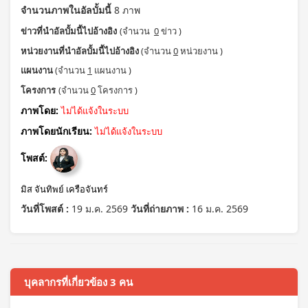
จำนวนภาพในอัลบั้มนี้
8 ภาพ
ข่าวที่นำอัลบั้มนี้ไปอ้างอิง
(จำนวน
0
ข่าว )
หน่วยงานที่นำอัลบั้มนี้ไปอ้างอิง
(จำนวน
0
หน่วยงาน )
แผนงาน
(จำนวน
1
แผนงาน )
โครงการ
(จำนวน
0
โครงการ )
ภาพโดย:
ไม่ได้แจ้งในระบบ
ภาพโดยนักเรียน:
ไม่ได้แจ้งในระบบ
โพสต์:
มิส จันทิพย์ เครือจันทร์
วันที่โพสต์ :
19 ม.ค. 2569
วันที่ถ่ายภาพ :
16 ม.ค. 2569
บุคลากรที่เกี่ยวข้อง 3 คน