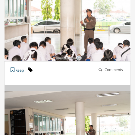
Comments
Keep