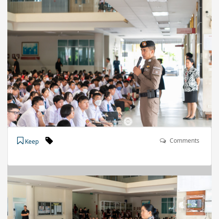
Comments
Keep