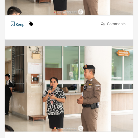
Comments
Keep