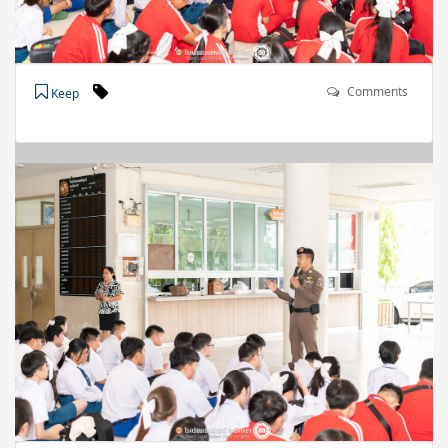
Comments
Keep