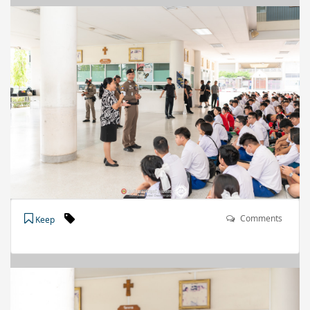
Comments
Keep