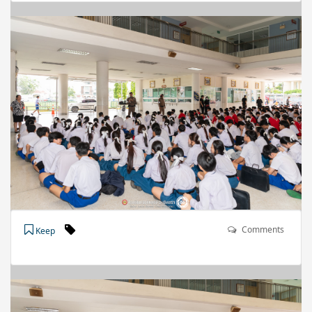
Comments
Keep