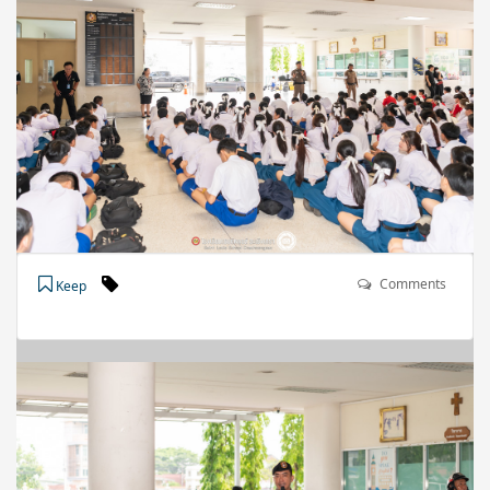
Comments
Keep