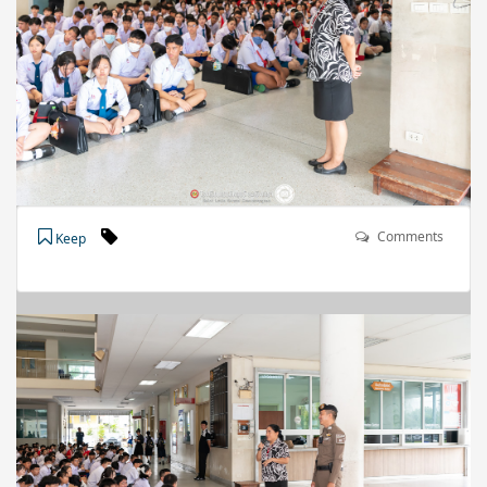
Comments
Keep