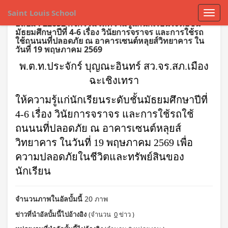
Saint Louis School
อัลบั้ม : 22652 กิจกรรมให้ความรู้แก่นักเรียนระดับชั้น
มัธยมศึกษาปีที่ 4-6 เรื่อง วินัยการจราจร และการใช้รถ
ใช้ถนนนที่ปลอดภัย ณ อาคารเซนต์หลุยส์วิทยาคาร ใน
วันที่ 19 พฤษภาคม 2569
พ.ต.ท.ประจักร์ บุญณะอินทร์ สว.จร.สภ.เมือง
ฉะเชิงเทรา
ให้ความรู้แก่นักเรียนระดับชั้นมัธยมศึกษาปีที่
4-6 เรื่อง วินัยการจราจร และการใช้รถใช้
ถนนนที่ปลอดภัย ณ อาคารเซนต์หลุยส์
วิทยาคาร ในวันที่ 19 พฤษภาคม 2569 เพื่อ
ความปลอดภัยในชีวิตและทรัพย์สินของ
นักเรียน
จำนวนภาพในอัลบั้มนี้
20 ภาพ
ข่าวที่นำอัลบั้มนี้ไปอ้างอิง
(จำนวน
0
ข่าว )