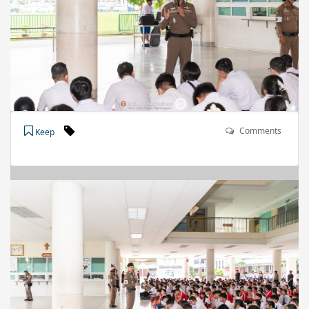
Comments
Keep