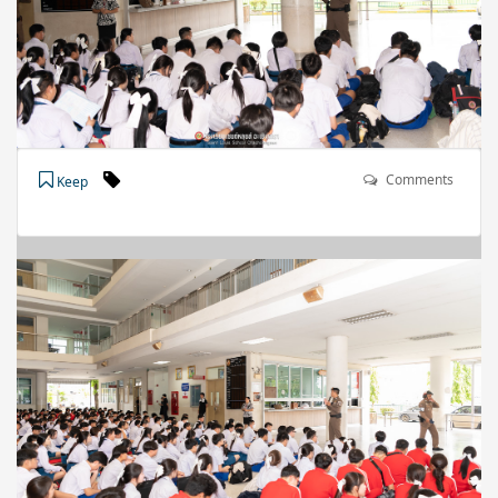
Comments
Keep