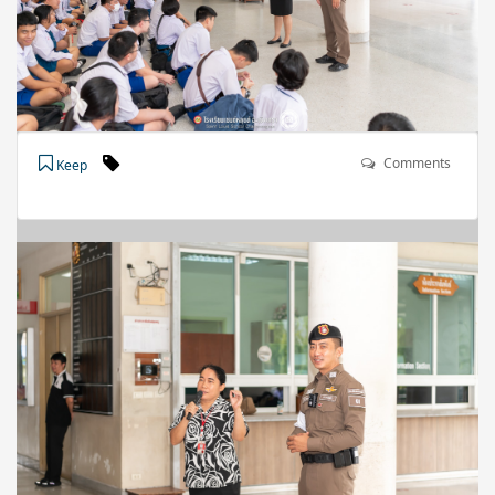
Comments
Keep