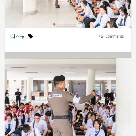
Comments
Keep