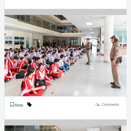
Comments
Keep