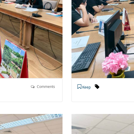
Comments
Keep