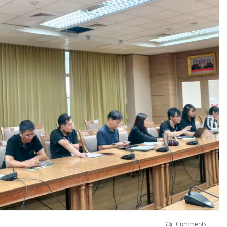
Comments