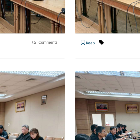
Comments
Keep