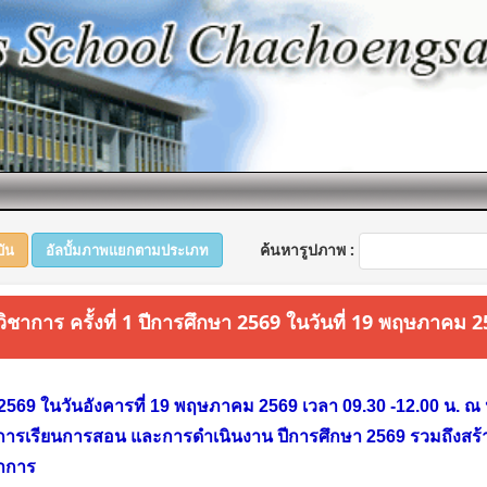
ค้นหารูปภาพ :
บัน
อัลบั้มภาพแยกตามประเภท
ชาการ ครั้งที่ 1 ปีการศึกษา 2569 ในวันที่ 19 พฤษภาคม 
69 ในวันอังคารที่ 19 พฤษภาคม 2569 เวลา 09.30 -12.00 น. ณ ห้อ
การเรียนการสอน และการดำเนินงาน ปีการศึกษา 2569 รวมถึงสร้า
ชาการ