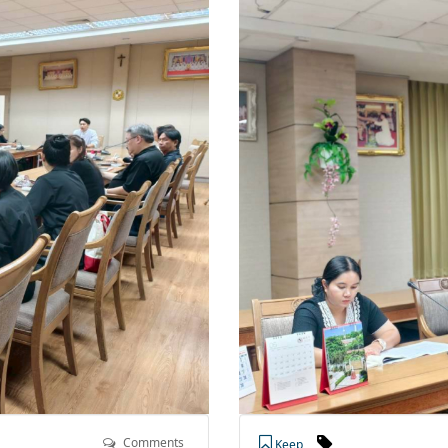
Comments
Keep