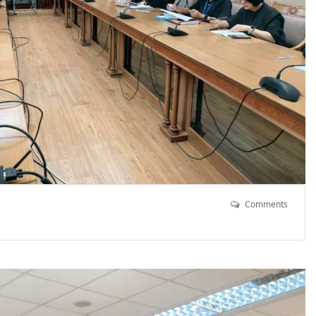
Comments