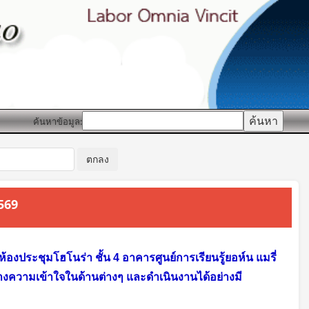
ค้นหาข้อมูล:
2569
งประชุมโฮโนร่า ชั้น 4 อาคารศูนย์การเรียนรู้ยอห์น แมรี่
งความเข้าใจในด้านต่างๆ และดำเนินงานได้อย่างมี