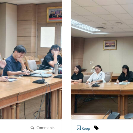
Comments
Keep