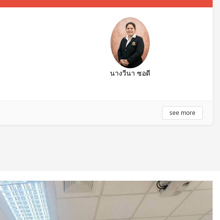
นางวีนา ซอดี
see more