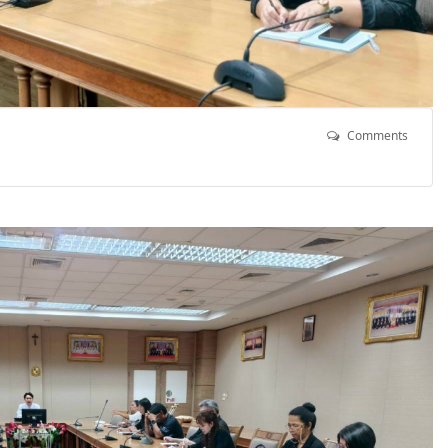
Comments