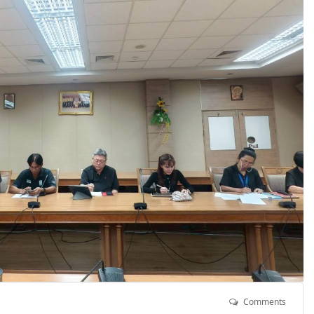
Comments