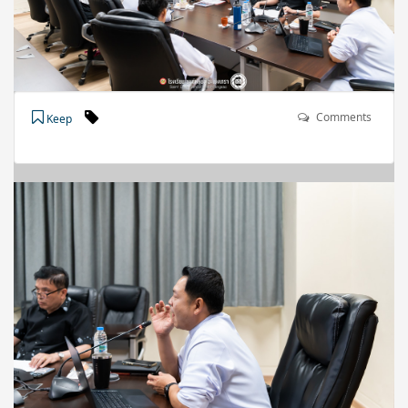
Comments
Keep