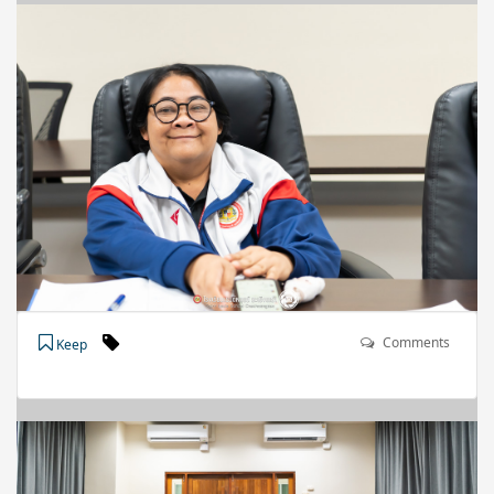
Comments
Keep