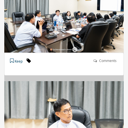
Comments
Keep