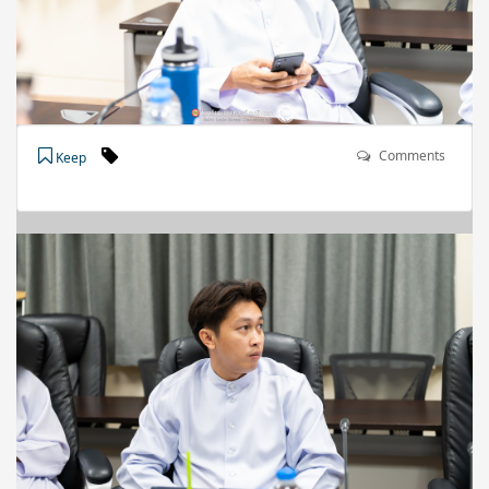
Comments
Keep