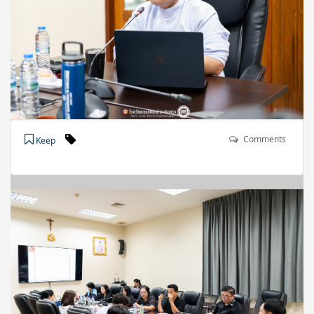
Comments
Keep