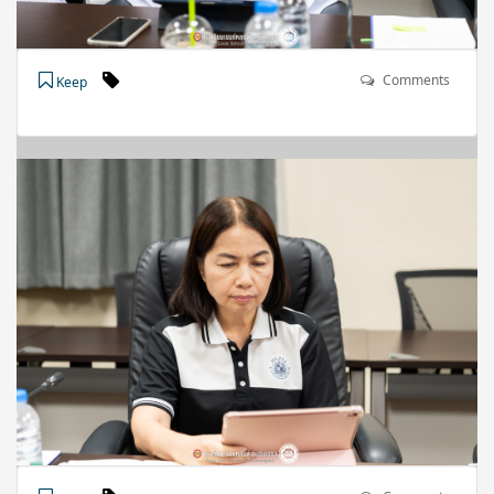
Comments
Keep