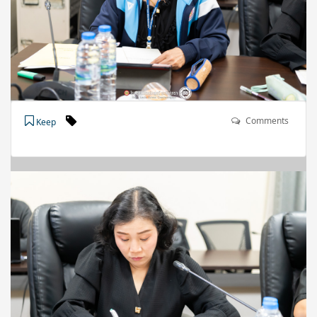
Comments
Keep