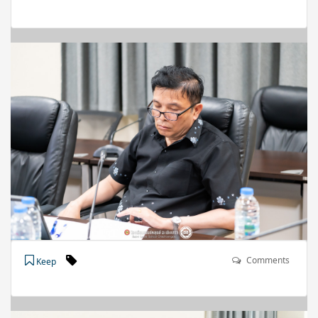
Comments
Keep