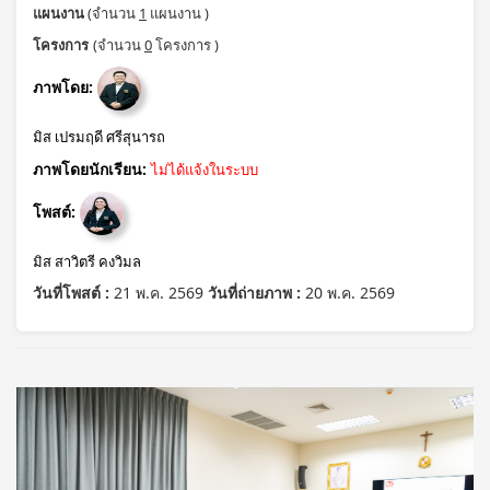
แผนงาน
(จำนวน
1
แผนงาน )
โครงการ
(จำนวน
0
โครงการ )
ภาพโดย:
มิส เปรมฤดี ศรีสุนารถ
ภาพโดยนักเรียน:
ไม่ได้แจ้งในระบบ
โพสต์:
มิส สาวิตรี คงวิมล
วันที่โพสต์ :
21 พ.ค. 2569
วันที่ถ่ายภาพ :
20 พ.ค. 2569