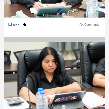
Comments
Keep