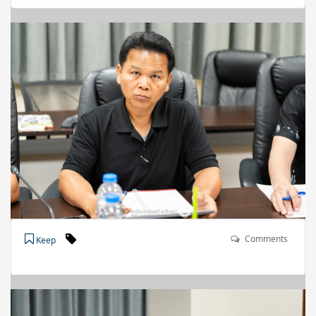
Comments
Keep