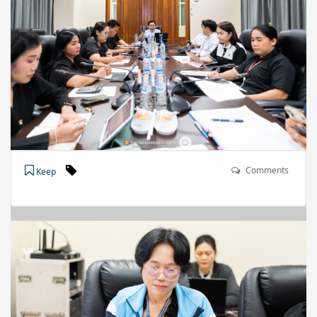
Comments
Keep