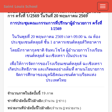
Saint Louis School
อัลบั้ม : 22654 ประชุมคณะกรรมการที่ปรึกษาผู้อำนวย
การ ครั้งที่ 1/2569 ในวันที่ 20 พฤษภาคม 2569
การประชุมคณะกรรมการที่ปรึกษาผู้อำนวยการ ครั้งที่
1/2569
ในวันพุธที่ 20 พฤษภาคม 2569 เวลา 09.00 น. ณ ห้อง
ประชุมเซนต์หลุยส์ ชั้น 1 อาคารเซนต์หลุยส์วิทยาคาร
โดยมีภราดากุลชาติ จันทะโชโต ผู้อำนวยการโรงเรียน
เซนต์หลุยส์ ฉะเชิงเทรา เป็นประธาน
เพื่อให้การจัดการของโรงเรียนเซนต์หลุยส์ ฉะเชิงเทรา
เกิดประสิทธิภาพ และเกิดผลอย่างเต็มที่ ตามนโยบายการ
จัดการศึกษาของมูลนิธิคณะเซนต์คาเบรียลแห่ง
ประเทศไทย
จำนวนภาพในอัลบั้มนี้
19 ภาพ
ข่าวที่นำอัลบั้มนี้ไปอ้างอิง
(จำนวน
0
ข่าว )
หน่วยงานที่นำอัลบั้มนี้ไปอ้างอิง
(จำนวน
0
หน่วยงาน )