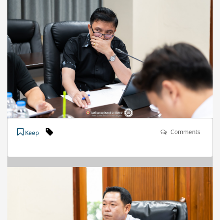
Comments
Keep