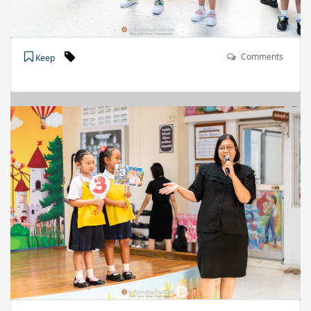
Comments
Keep