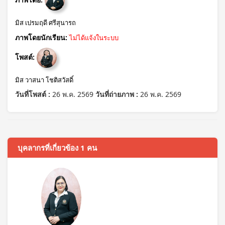
มิส เปรมฤดี ศรีสุนารถ
ภาพโดยนักเรียน:
ไม่ได้แจ้งในระบบ
โพสต์:
มิส วาสนา โชติสวัสดิ์
วันที่โพสต์ :
26 พ.ค. 2569
วันที่ถ่ายภาพ :
26 พ.ค. 2569
บุคลากรที่เกี่ยวข้อง 1 คน