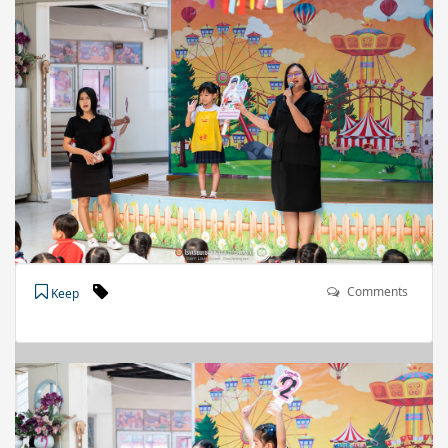
Comments
Keep