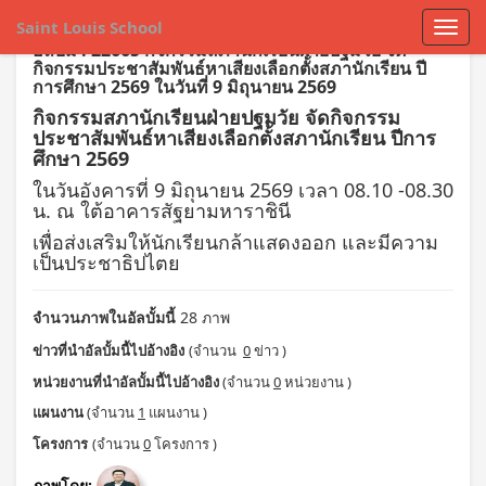
Saint Louis School
อัลบั้ม : 22665 กิจกรรมสภานักเรียนฝ่ายปฐมวัย จัด
กิจกรรมประชาสัมพันธ์หาเสียงเลือกตั้งสภานักเรียน ปี
การศึกษา 2569 ในวันที่ 9 มิถุนายน 2569
กิจกรรมสภานักเรียนฝ่ายปฐมวัย จัดกิจกรรม
ประชาสัมพันธ์หาเสียงเลือกตั้งสภานักเรียน ปีการ
ศึกษา 2569
ในวันอังคารที่ 9 มิถุนายน 2569 เวลา 08.10 -08.30
น. ณ ใต้อาคารสัฐยามหาราชินี
เพื่อส่งเสริมให้นักเรียนกล้าแสดงออก และมีความ
เป็นประชาธิปไตย
จำนวนภาพในอัลบั้มนี้
28 ภาพ
ข่าวที่นำอัลบั้มนี้ไปอ้างอิง
(จำนวน
0
ข่าว )
หน่วยงานที่นำอัลบั้มนี้ไปอ้างอิง
(จำนวน
0
หน่วยงาน )
แผนงาน
(จำนวน
1
แผนงาน )
โครงการ
(จำนวน
0
โครงการ )
ภาพโดย: