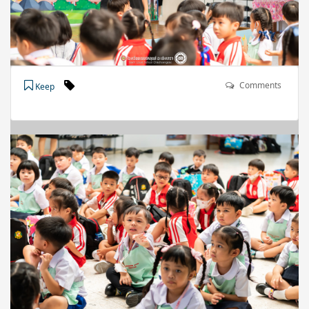
Comments
Keep