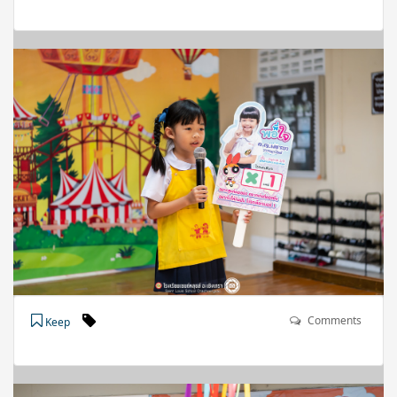
Comments
Keep