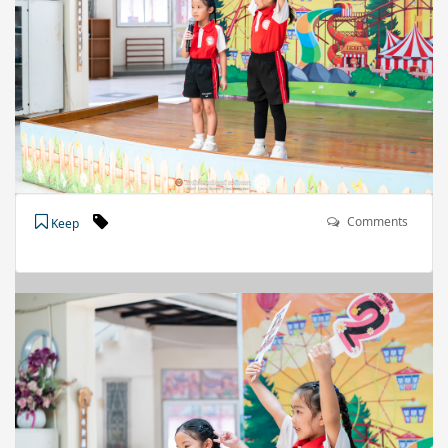
Comments
Keep