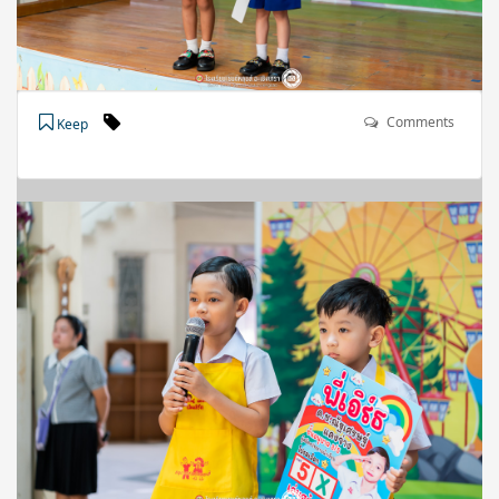
Comments
Keep