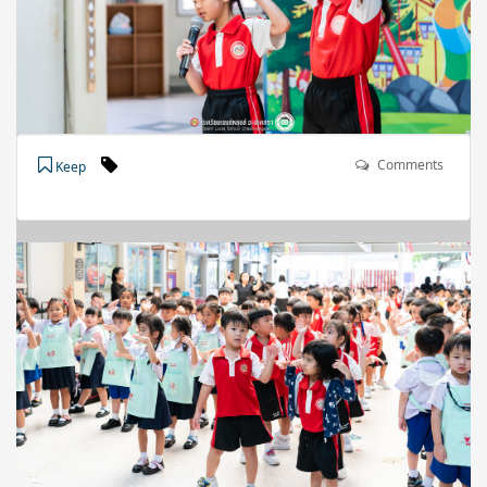
Comments
Keep