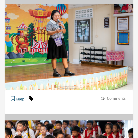
Comments
Keep