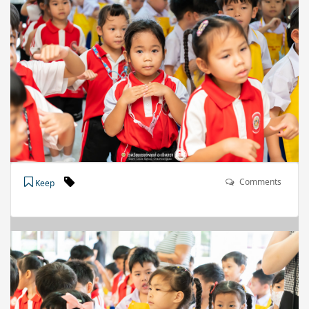
Comments
Keep