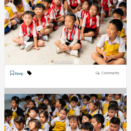
Comments
Keep