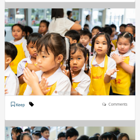
Comments
Keep