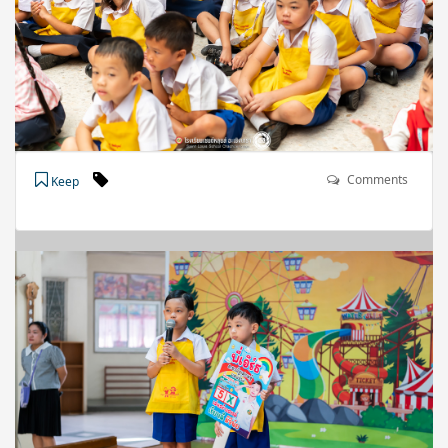
Comments
Keep