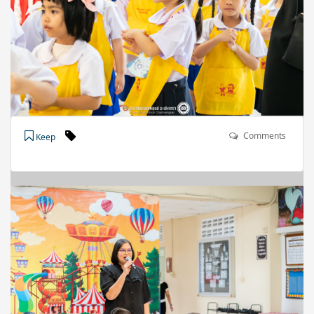
Comments
Keep