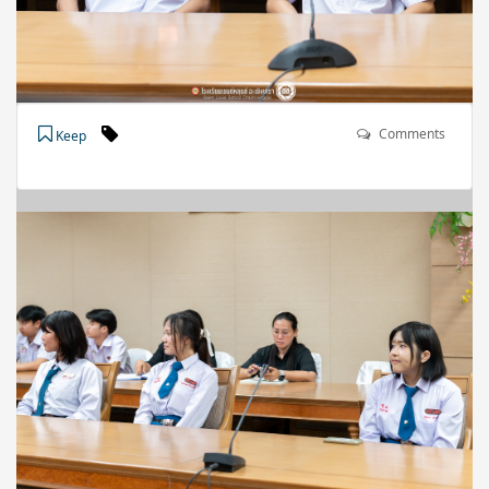
Comments
Keep