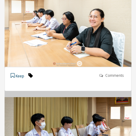
Comments
Keep