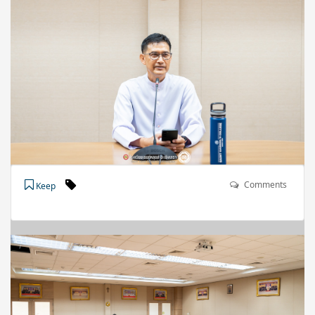
Comments
Keep