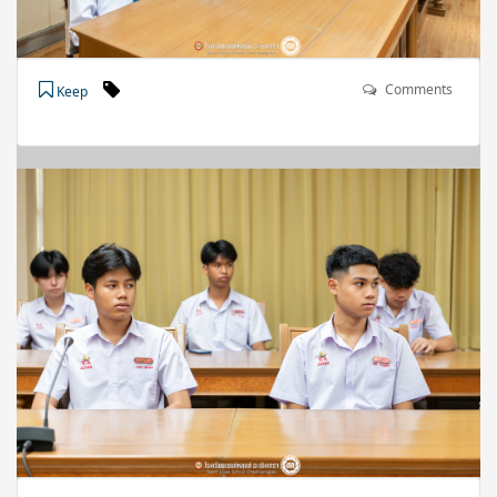
Comments
Keep