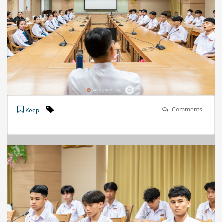
Comments
Keep