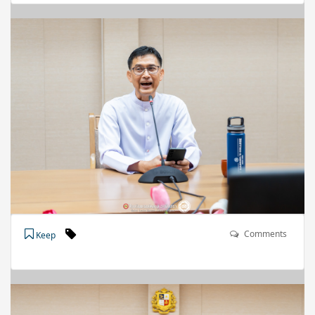
Comments
Keep