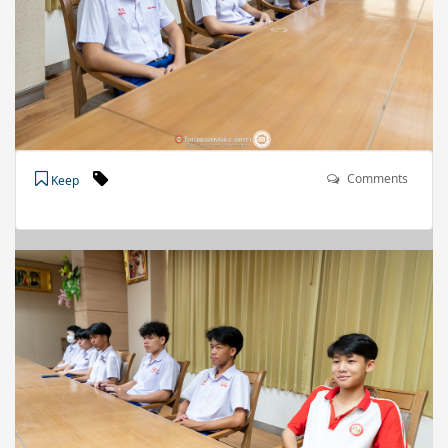
Comments
Keep