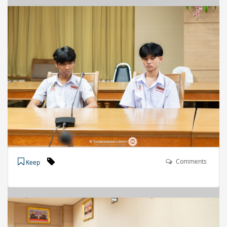
Comments
Keep