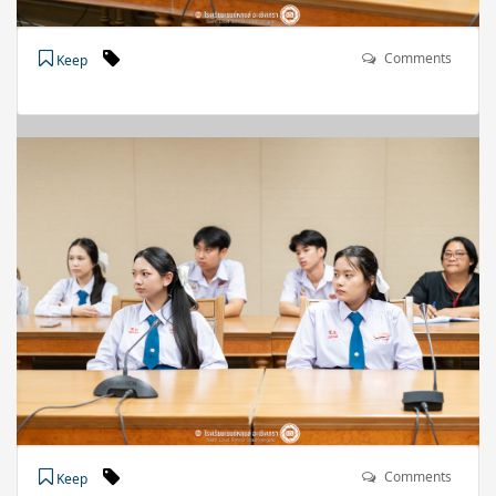
Comments
Keep
Comments
Keep