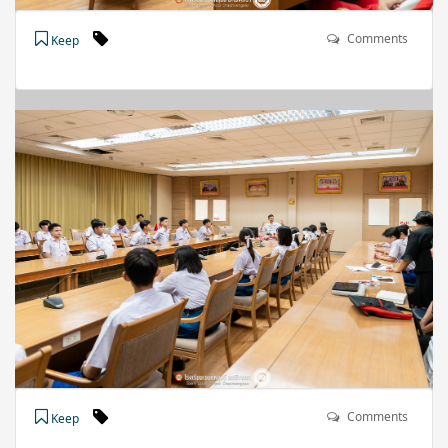
Comments
Keep
Comments
Keep