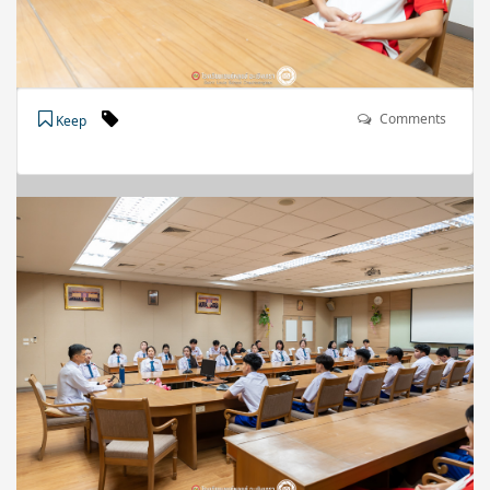
Comments
Keep