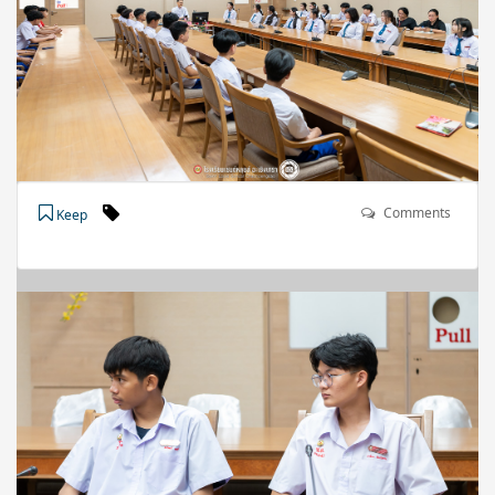
Comments
Keep