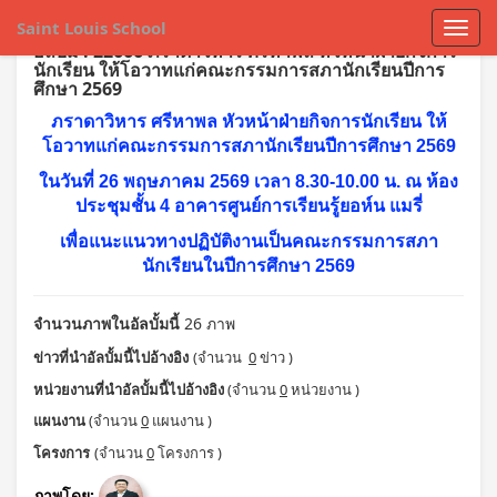
Saint Louis School
อัลบั้ม : 22666 ภราดาวิหาร ศรีหาพล หัวหน้าฝ่ายกิจการ
นักเรียน ให้โอวาทแก่คณะกรรมการสภานักเรียนปีการ
ศึกษา 2569
ภราดาวิหาร ศรีหาพล หัวหน้าฝ่ายกิจการนักเรียน ให้
โอวาทแก่คณะกรรมการสภานักเรียนปีการศึกษา 2569
ในวันที่ 26 พฤษภาคม 2569 เวลา 8.30-10.00 น. ณ ห้อง
ประชุมชั้น 4 อาคารศูนย์การเรียนรู้ยอห์น แมรี่
เพื่อแนะแนวทางปฏิบัติงานเป็นคณะกรรมการสภา
นักเรียนในปีการศึกษา 2569
จำนวนภาพในอัลบั้มนี้
26 ภาพ
ข่าวที่นำอัลบั้มนี้ไปอ้างอิง
(จำนวน
0
ข่าว )
หน่วยงานที่นำอัลบั้มนี้ไปอ้างอิง
(จำนวน
0
หน่วยงาน )
แผนงาน
(จำนวน
0
แผนงาน )
โครงการ
(จำนวน
0
โครงการ )
ภาพโดย: