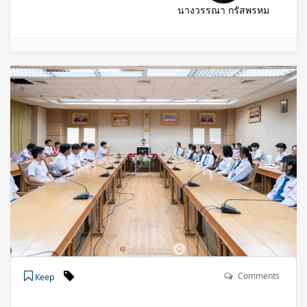
นางวรรณา กรัสพรหม
Comments
Keep