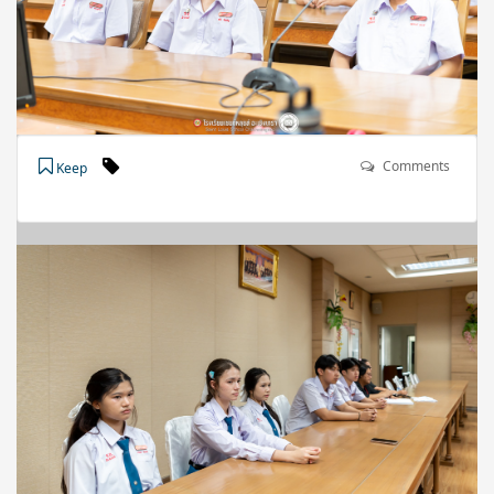
Comments
Keep