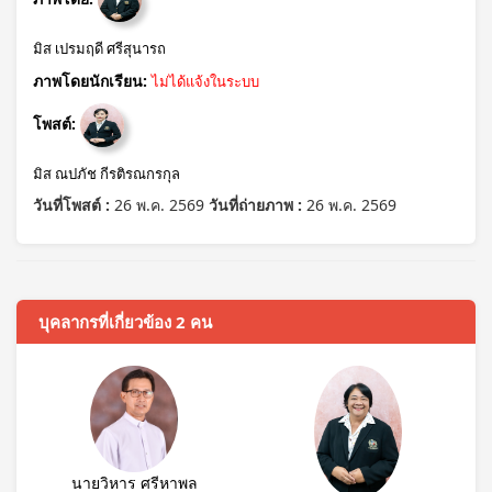
มิส เปรมฤดี ศรีสุนารถ
ภาพโดยนักเรียน:
ไม่ได้แจ้งในระบบ
โพสต์:
มิส ณปภัช กีรติรณกรกุล
วันที่โพสต์ :
26 พ.ค. 2569
วันที่ถ่ายภาพ :
26 พ.ค. 2569
บุคลากรที่เกี่ยวข้อง 2 คน
นายวิหาร ศรีหาพล