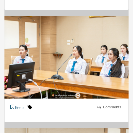
Comments
Keep