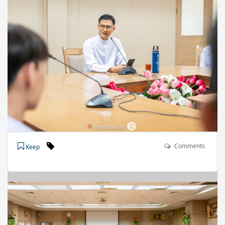
Comments
Keep