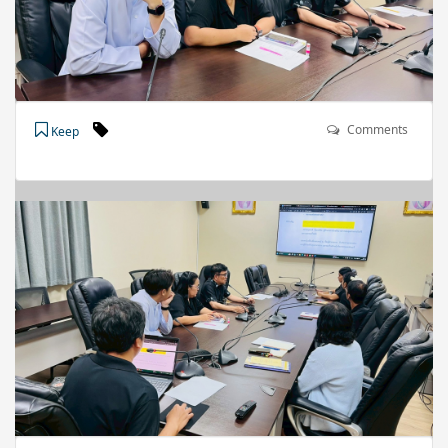
Comments
Keep