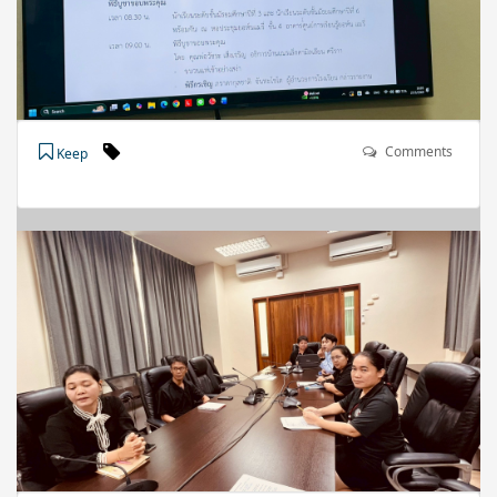
Comments
Keep