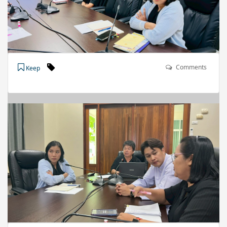
Comments
Keep