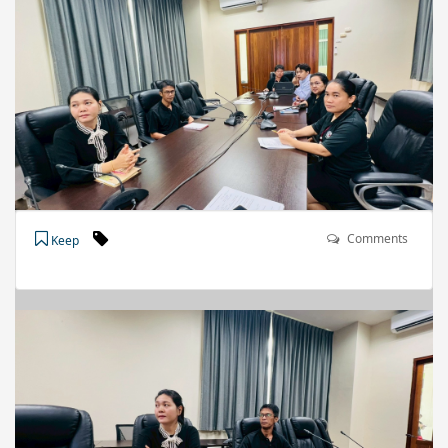
Comments
Keep