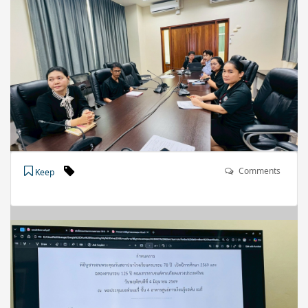
Comments
Keep