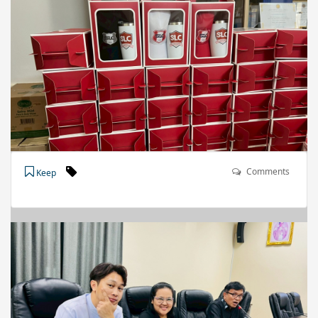
Comments
Keep