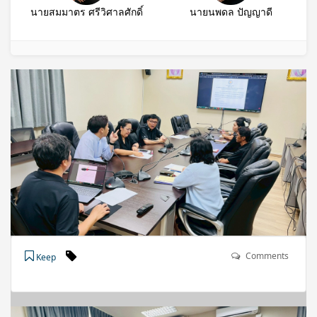
นายสมมาตร ศรีวิศาลศักดิ์
นายนพดล ปัญญาดี
Comments
Keep