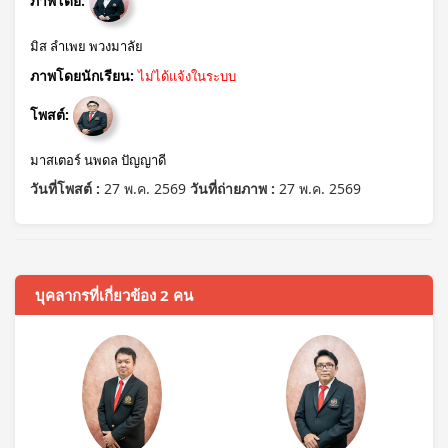
ภาพโดย:
มิส ลำเพย พวงมาลัย
ภาพโดยนักเรียน:
ไม่ได้แจ้งในระบบ
โพสต์:
มาสเตอร์ นพดล ปัญญาดี
วันที่โพสต์ :
27 พ.ค. 2569
วันที่ถ่ายภาพ :
27 พ.ค. 2569
บุคลากรที่เกี่ยวข้อง 2 คน