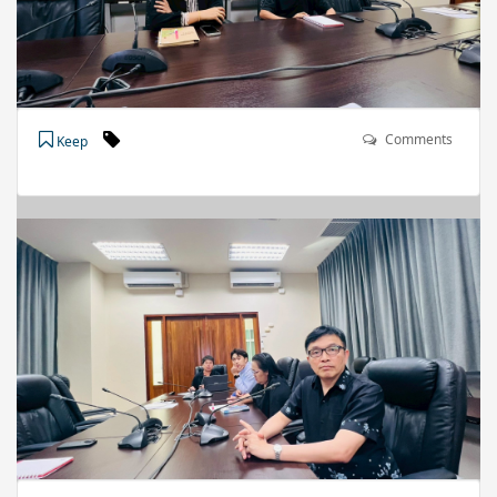
Comments
Keep