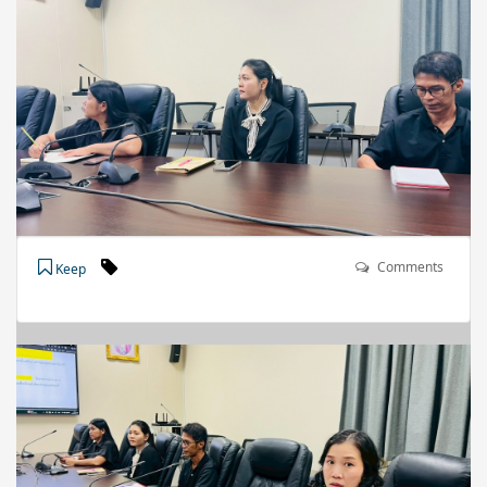
Comments
Keep